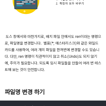
도스 창에서와 마찬가지로, 배치 파일 안에서도 ren이라는 명령으
로, 파일명을 변경합니다. 별표(*; 애스터리스크)와 같은 와일드
카드를 사용하여, 여러 개의 파일을 한꺼번에 변경할 수도 있습니
다. 다만, ren 명령이 직관적이지 않고 취소(Undo)도 되지 않기
에, 주의가 필요합니다. 되도록 임시 파일들을 만들어 여러 번 테스
트해 보는 것이 안전합니다.
파일명 변경 하기