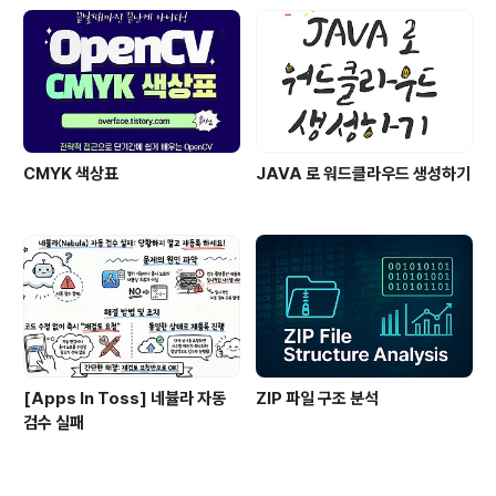
CMYK 색상표
JAVA 로 워드클라우드 생성하기
[Apps In Toss] 네뷸라 자동
ZIP 파일 구조 분석
검수 실패