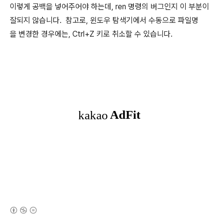
이렇게 공백을 넣어주어야 하는데, ren 명령의 버그인지 이 부분이
잘되지 않습니다. 참고로, 윈도우 탐색기에서 수동으로 파일명
을 변경한 경우에는, Ctrl+Z 키로 취소할 수 있습니다.
(새창열림)