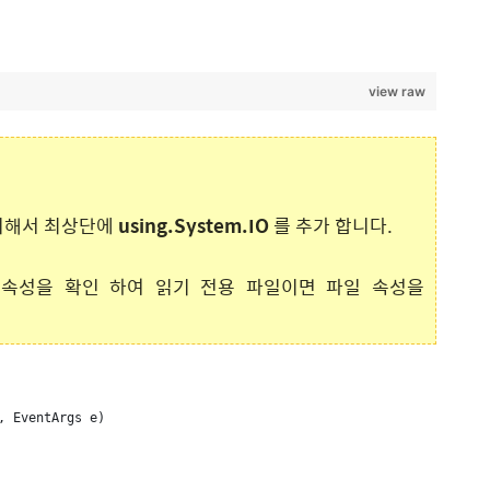
view raw
용하기 위해서 최상단에
using.System.IO
를 추가 합니다.
파일에 속성을 확인 하여 읽기 전용 파일이면 파일 속성을
, EventArgs e)