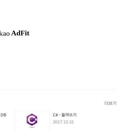
더보기
 DB
C# - 들여쓰기
2017.12.31