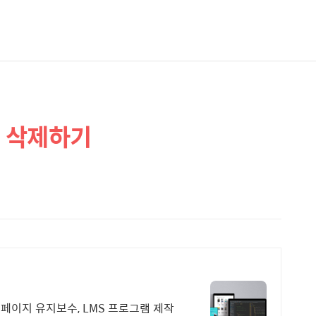
리 삭제하기
홈페이지 유지보수, LMS 프로그램 제작