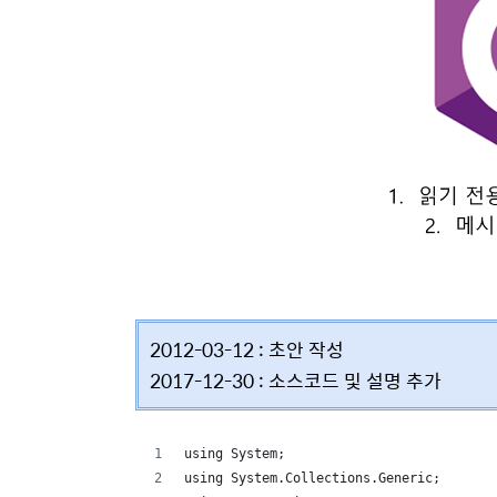
2012-03-12 : 초안 작성
2017-12-30 : 소스코드 및 설명 추가
using System;
using System.Collections.Generic;