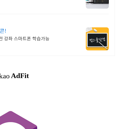
콘!
 전 강좌 스마트폰 학습가능