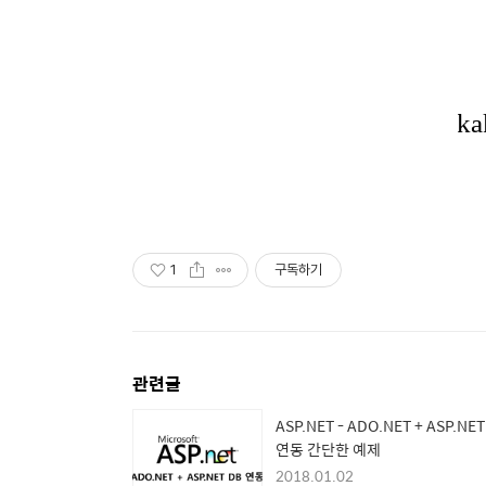
1
구독하기
관련글
ASP.NET - ADO.NET + ASP.NET
연동 간단한 예제
2018.01.02