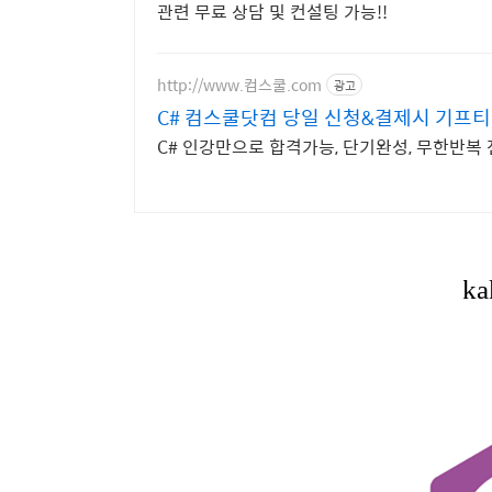
관련 무료 상담 및 컨설팅 가능!!
http://www.컴스쿨.com
광고
C# 컴스쿨닷컴 당일 신청&결제시 기프티
C# 인강만으로 합격가능, 단기완성, 무한반복