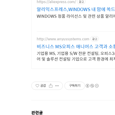
https://aliexpress.com/
광고
알리익스프레스,WINDOWS 내 맘에 쏙
WINDOWS 정품 라이선스 및 관련 상품 알
http://www.anyussystems.com
광고
비즈니스 MS오피스 애니어스 고객과 소통
기업용 MS, 기업용 S/W 전문 컨설팅, 오피스
어 및 솔루션 컨설팅 기업으로 고객 환경에 최
공감
구독하기
관련글