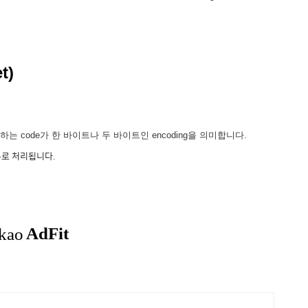
t)
 표현하는 code가 한 바이트나 두 바이트인 encoding을 의미합니다.
경우로 처리됩니다.