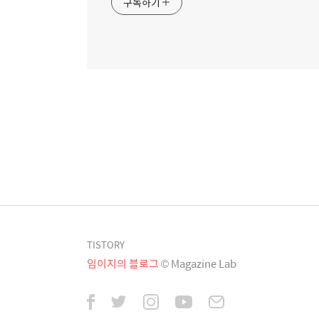
구독하기
TISTORY
임이지의 블로그
© Magazine Lab