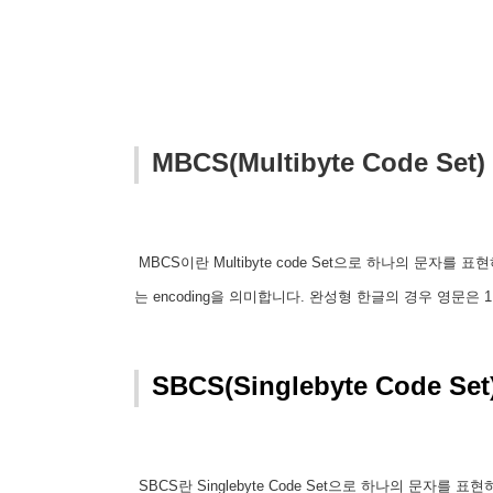
MBCS(Multibyte Code Set)
MBCS이란 Multibyte code Set으로 하나의 문자
는 encoding을 의미합니다. 완성형 한글의 경우 영문
SBCS(Singlebyte Code Set
SBCS란 Singlebyte Code Set으로 하나의 문자를 