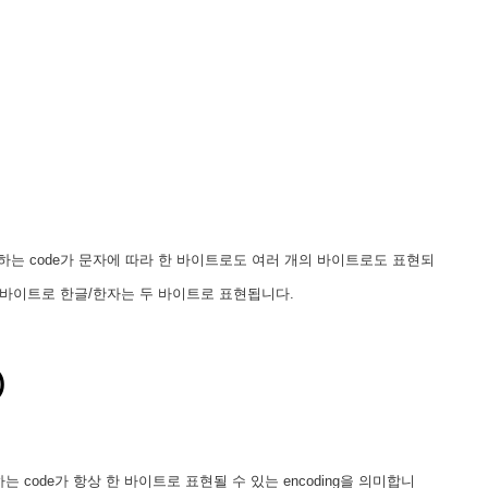
를 표현하는 code가 문자에 따라 한 바이트로도 여러 개의 바이트로도 표현되
은 1바이트로 한글/한자는 두 바이트로 표현됩니다.
)
표현하는 code가 항상 한 바이트로 표현될 수 있는 encoding을 의미합니