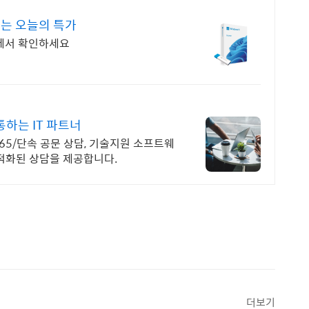
드는 오늘의 특가
리에서 확인하세요
하는 IT 파트너
365/단속 공문 상담, 기술지원 소프트웨
적화된 상담을 제공합니다.
더보기