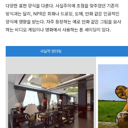
다양한 표현 양식을 다룬다. 사실주의에 초점을 맞추었던 기존의
방식과는 달리, NPR은 회화나 드로잉, 도해, 만화 같은 인공적인
양식에 영향을 받는다. 자주 등장하는 예로 만화 같은 그림을 묘사
하는 비디오 게임이나 영화에서 사용하는 툰 셰이딩이 있다.
사실적 렌더링