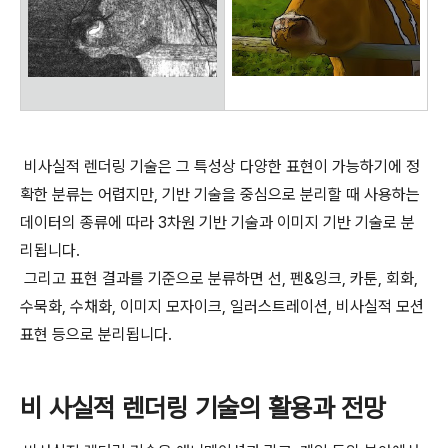
비사실적 렌더링 기술은 그 특성상 다양한 표현이 가능하기에 정
확한 분류는 어렵지만, 기반 기술을 중심으로 분리할 때 사용하는
데이터의 종류에 따라 3차원 기반 기술과 이미지 기반 기술로 분
리됩니다.
그리고 표현 결과를 기준으로 분류하면 선, 펜&잉크, 카툰, 회화,
수묵화, 수채화, 이미지 모자이크, 일러스트레이션, 비사실적 모션
표현 등으로 분리됩니다.
비 사실적 렌더링 기술의 활용과 전망