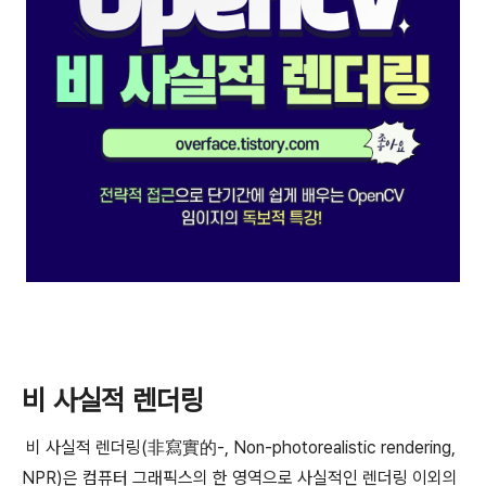
비 사실적 렌더링
비 사실적 렌더링(非寫實的-, Non-photorealistic rendering,
NPR)은 컴퓨터 그래픽스의 한 영역으로 사실적인 렌더링 이외의