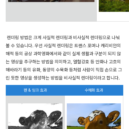
렌더링 방법은 크게 사실적 렌더링과 비사실적 렌더링으로 나눠
볼 수 있습니다. 우선 사실적 렌더링은 트랜스 포머나 캐리비안의
해적 등의 공상 과학영화에서와 같이 실제 생활과 구분이 되지 않
는 영상을 추구하는 방법을 의미하고, 열혈강호 등 만화나 고흐의
해바라기 등의 유화, 동양의 수묵화 등처럼 사람이 직접 손으로 그
린 듯한 영상을 생성하는 방법을 비사실적 렌더링이라고 합니다.
펜 & 잉크 효과
수채화 효과