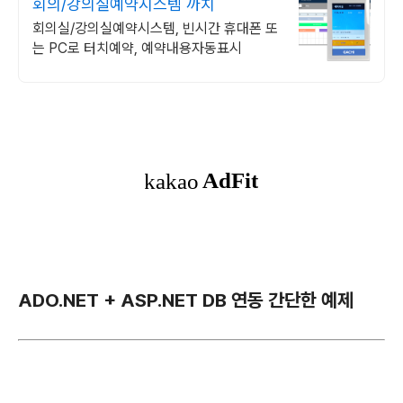
회의/강의실예약시스템 까치
회의실/강의실예약시스템, 빈시간 휴대폰 또
는 PC로 터치예약, 예약내용자동표시
ADO.NET + ASP.NET DB 연동 간단한 예제