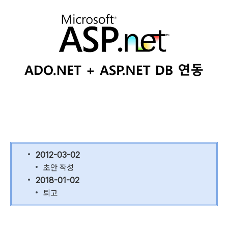
2012-03-02
초안 작성
2018-01-02
퇴고