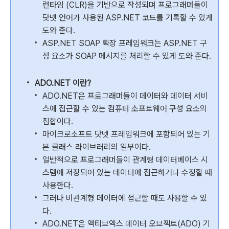
런타임 (CLR)을 기반으로 작성되며 프로그래머들이
닷넷 언어가 사용된 ASP.NET 코드를 기록할 수 있게
도와 준다.
ASP.NET SOAP 확장 프레임워크는 ASP.NET 구
성 요소가 SOAP 메시지를 처리할 수 있게 도와 준다.
ADO.NET 이란?
ADO.NET은 프로그래머들이 데이터와 데이터 서비
스에 접근할 수 있는 컴퓨터 소프트웨어 구성 요소의
집합이다.
마이크로소프트 닷넷 프레임워크에 포함되어 있는 기
본 클래스 라이브러리의 일부이다.
일반적으로 프로그래머들이 관계형 데이터베이스 시
스템에 저장되어 있는 데이터에 접근하거나 수정할 때
사용한다.
그러나 비관계형 데이터에 접근할 때도 사용할 수 있
다.
ADO.NET은 액티브엑스 데이터 오브젝트(ADO) 기