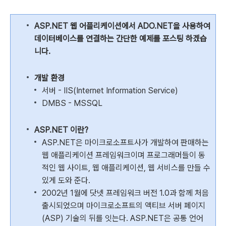
ASP.NET 웹 어플리케이션에서 ADO.NET을 사용하여
데이터베이스를 연결하는 간단한 예제를 포스팅 하겠습
니다.
개발 환경
서버 - IIS(Internet Information Service)
DMBS - MSSQL
ASP.NET 이란?
ASP.NET은 마이크로소프트사가 개발하여 판매하는
웹 애플리케이션 프레임워크이며 프로그래머들이 동
적인 웹 사이트, 웹 애플리케이션, 웹 서비스를 만들 수
있게 도와 준다.
2002년 1월에 닷넷 프레임워크 버전 1.0과 함께 처음
출시되었으며 마이크로소프트의 액티브 서버 페이지
(ASP) 기술의 뒤를 잇는다. ASP.NET은 공통 언어