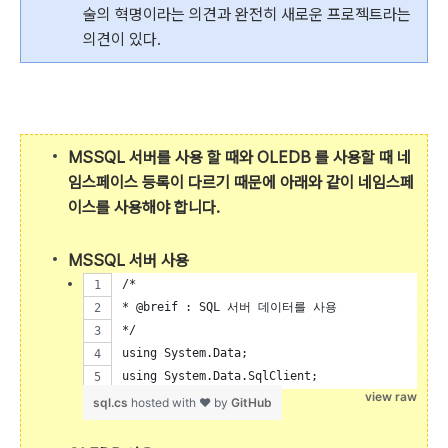
술의 혁명이라는 의견과 완전히 새로운 프로젝트라는
의견이 있다.
MSSQL 서버를 사용 할 때와 OLEDB 를 사용할 때 네
임스페이스 등록이 다르기 때문에 아래와 같이 네임스페
이스를 사용해야 합니다.
MSSQL 서버 사용
/*
* @breif : SQL 서버 데이터를 사용
*/
using System.Data;
using System.Data.SqlClient;
view raw
sql.cs
hosted with ❤ by
GitHub