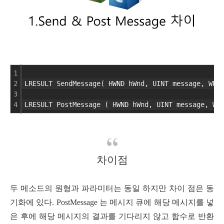
1
2
LRESULT SendMessage( HWND hWnd, UINT message, WPA
3
4
LRESULT PostMessage ( HWND hWnd, UINT message, WP
차이점
두 메소드의 원형과 파라미터는 동일 하지만 차이 점은 동
기화에 있다.
PostMessage 는 메시지 큐에 해당 메시지를 넣
은 후에 해당 메시지의 결과를 기다리지 않고 함수로 반환