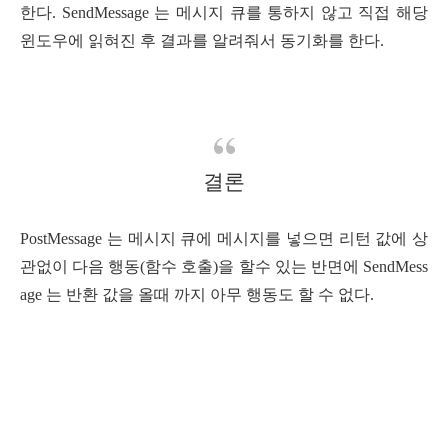
한다.
SendMessage 는 메시지 큐를 통하지 않고 직접 해당
윈도우에 읽혀진 후 결과를 알려줘서 동기화를 한다.
결론
PostMessage 는 메시지 큐에 메시지를 넣으면 리턴 값에 상
관없이 다음 행동(함수 호출)을 할수 있는 반면에 SendMess
age 는 반환 값을 올때 까지 아무 행동도 할 수 없다.