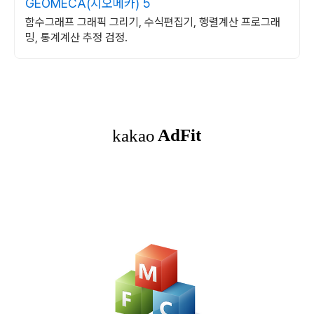
GEOMECA(지오메카) 5
함수그래프 그래픽 그리기, 수식편집기, 행렬계산 프로그래
밍, 통계계산 추정 검정.