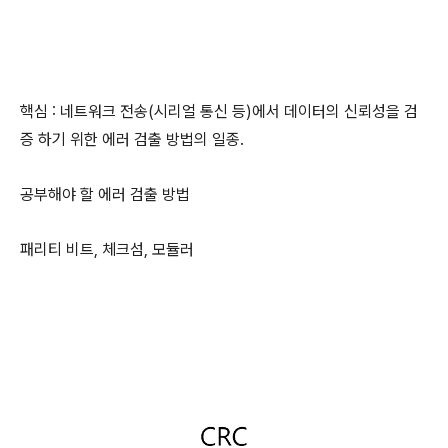
핵심 : 네트워크 전송(시리얼 통신 등)에서 데이터의 신뢰성을 검
증 하기 위한 에러 검출 방법의 일종.
공부해야 할 에러 검출 방법
패리티 비트, 체크섬, 모듈러