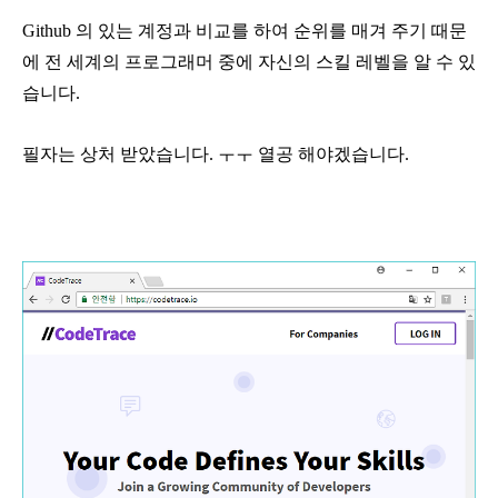
Github 의 있는 계정과 비교를 하여 순위를 매겨 주기 때문
에 전 세계의 프로그래머 중에 자신의 스킬 레벨을 알 수 있
습니다.
필자는 상처 받았습니다. ㅜㅜ 열공 해야겠습니다.