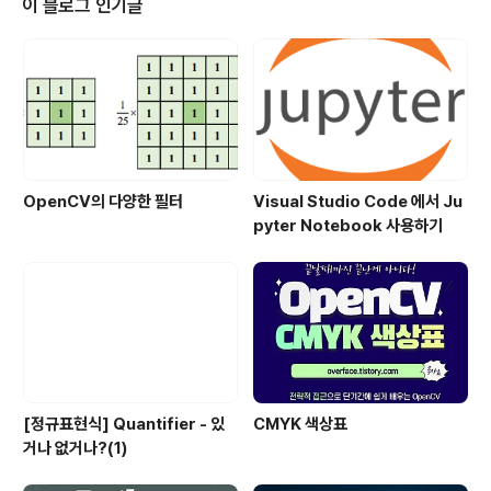
이 블로그 인기글
OpenCV의 다양한 필터
Visual Studio Code 에서 Ju
pyter Notebook 사용하기
[정규표현식] Quantifier - 있
CMYK 색상표
거나 없거나?(1)