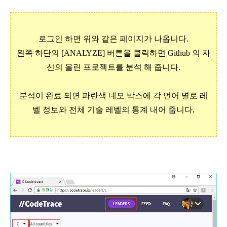
로그인 하면 위와 같은 페이지가 나옵니다.
왼쪽 하단의
[ANALYZE]
버튼을 클릭하면 Github 의 자
신의 올린 프로젝트를 분석 해 줍니다.
분석이 완료 되면 파란색 네모 박스에 각 언어 별로 레
벨 정보와 전체 기술 레벨의 통계 내어 줍니다.