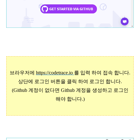
브라우저에
https://codetrace.io
를 입력 하여 접속 합니다.
상단에 로그인 버튼을 클릭 하여 로그인 합니다.
(Github 계정이 없다면 Github 계정을 생성하고 로그인
해야 합니다.)