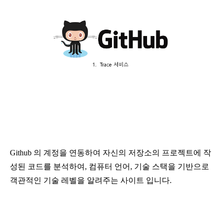
Github 의 계정을 연동하여 자신의 저장소의 프로젝트에 작
성된 코드를 분석하여, 컴퓨터 언어, 기술 스택을 기반으로
객관적인 기술 레벨을 알려주는 사이트 입니다.