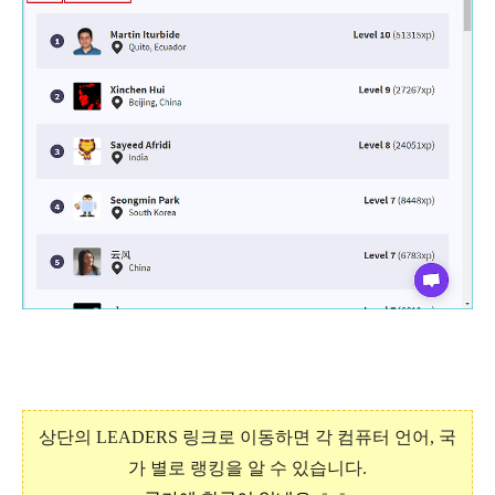
상단의 LEADERS 링크로 이동하면 각 컴퓨터 언어, 국
가 별로 랭킹을 알 수 있습니다.