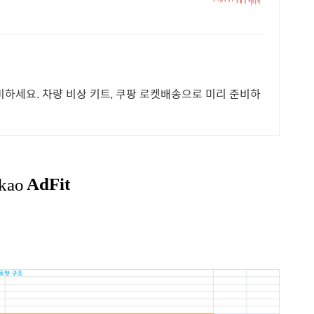
비하세요. 차량 비상 키트, 쿠팡 로켓배송으로 미리 준비하