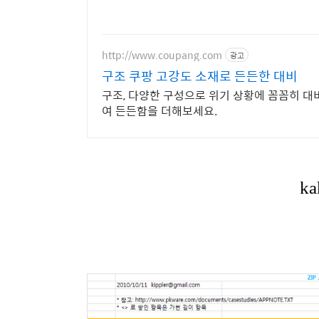
http://www.coupang.com
광고
구조 쿠팡 고강도 소재로 든든한 대비
구조, 다양한 구성으로 위기 상황에 꼼꼼히 대
여 든든함을 더해보세요.