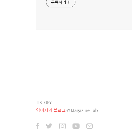
구독하기
TISTORY
임이지의 블로그
© Magazine Lab