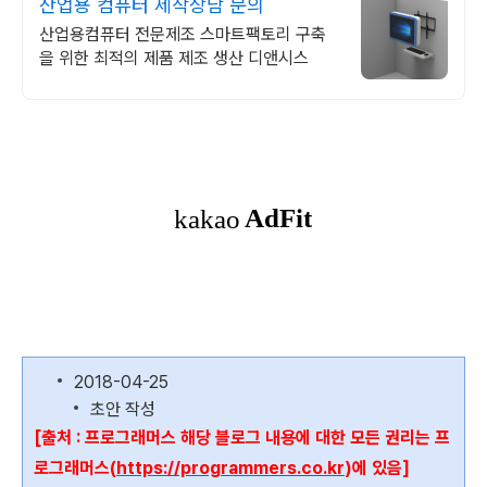
산업용 컴퓨터 제작상담 문의
산업용컴퓨터 전문제조 스마트팩토리 구축
을 위한 최적의 제품 제조 생산 디앤시스
2018-04-25
초안 작성
[출처 : 프로그래머스 해당 블로그 내용에 대한 모든 권리는 프
로그래머스(
https://programmers.co.kr
)에 있음]