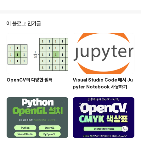
이 블로그 인기글
OpenCV의 다양한 필터
Visual Studio Code 에서 Ju
pyter Notebook 사용하기