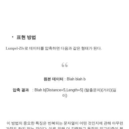
표현 방법
Lumpel-ZIv로 데이터를 압축하면 다음과 같은 형태가 된다.
원본 데이터
: Blah blah b
압축 결과
: Blah b[Distance=5,Length=5] (탈출문자)(거리)(길
이)
이 방법의 중요한 특징은 반복되는 문자열이 어떤 것인지에 관해 아무런
가정도 하지 않는 것이다. 이로 인해 더 강력하고 동적인 알고리즘이 될