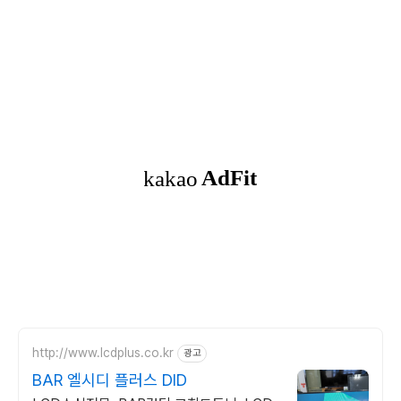
http://www.lcdplus.co.kr
광고
BAR 엘시디 플러스 DID