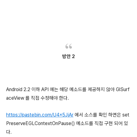
방안 2
Android 2.2 이하 API 에는 해당 메소드를 제공하지 않아 GlSurf
aceView 를 직접 수정해야 한다.
https://pastebin.com/U4x5JjAr
에서 소스를 확인 하면은 set
PreserveEGLContextOnPause() 메소드를 직접 구현 되어 있
다.