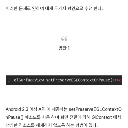
이러한 문제로 인하여 대게 두가지 방안으로 수정 한다.
방안 1
1
glSurfaceView.setPreserveEGLContextOnPause(
true
);
Android 2.3 이상 API 에 제공하는 setPreserveEGLContextO
nPause() 메소드를 사용 하여 화면 전환에 의해 GlContext 에서
생성한 리소스를 해제하지 않도록 하는 방법이 있다.