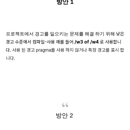
방안 1
낮은
프로젝트에서 경고를 일으키는 문제를 해결 하기 위해
경고 수준에서 컴파일-사용 예를 들어
/w3 of /w4
로 사용합니
다.
사용 된 경고 pragma를 사용 하지 않거나 특정 경고를 표시 합
니다.
방안 2