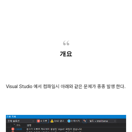
개요
Visual Studio 에서 컴파일시 아래와 같은 문제가 종종 발생 한다.