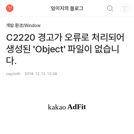
검색하기
임이지의 블로그
티스토리
개발 환경/Window
C2220 경고가 오류로 처리되어
생성된 'Object' 파일이 없습니
다.
cepiloth
2018. 12. 12. 13:38