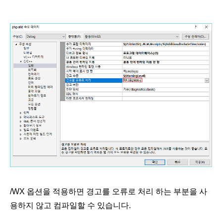
/WX 옵션을 적용하면 경고를 오류로 처리 하는 부분을 사
용하지 않고 컴파일할 수 있습니다.