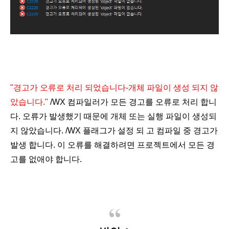
"경고가 오류로 처리 되었습니다-개체 파일이 생성 되지 않
았습니다."
/WX 컴파일러가 모든 경고를 오류로 처리 합니
다. 오류가 발생했기 때문에 개체 또는 실행 파일이 생성되
지 않았습니다.
/WX 플래그가 설정 되 고 컴파일 중 경고가
발생 합니다. 이 오류를 해결하려면 프로젝트에서 모든 경
고를 없애야 합니다.