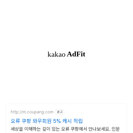
http://m.coupang.com
광고
오류 쿠팡 와우회원 5% 캐시 적립
세상을 이해하는 깊이 있는 오류 쿠팡에서 만나보세요. 인문