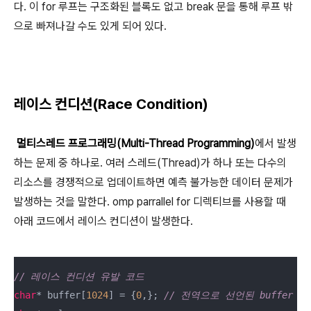
다. 이 for 루프는 구조화된 블록도 없고 break 문을 통해 루프 밖
으로 빠져나갈 수도 있게 되어 있다.
레이스 컨디션(Race Condition)
멀티스레드 프로그래밍(Multi-Thread Programming)
에서 발생
하는 문제 중 하나로. 여러 스레드(Thread)가 하나 또는 다수의
리소스를 경쟁적으로 업데이트하면 예측 불가능한 데이터 문제가
발생하는 것을 말한다. omp parrallel for 디렉티브를 사용할 때
아래 코드에서 레이스 컨디션이 발생한다.
// 레이스 컨디션 유발 코드 
char
* buffer[
1024
] = {
0
,}; 
// 전역으로 선언된 buffer