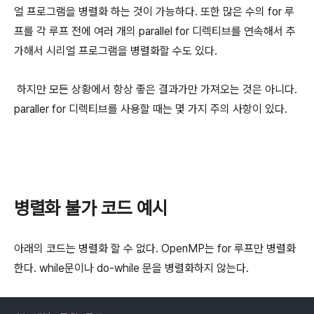
얼 프로그램을 병렬화 하는 것이 가능하다. 또한 많은 수의 for 루
프를 각 루프 전에 여러 개의 parallel for 디렉티브를 연속해서 추
가해서 시리얼 프로그램을 병렬화할 수도 있다.
하지만 모든 상황에서 항상 좋은 결과가만 가져오는 것은 아니다.
paraller for 디렉티브를 사용할 때는 몇 가지 주의 사항이 있다.
병렬화 불가 코드 예시
아래의 코드는 병렬화 할 수 없다. OpenMP는 for 루프만 병렬화
한다. while문이나 do-while 문을 병렬화하지 않는다.