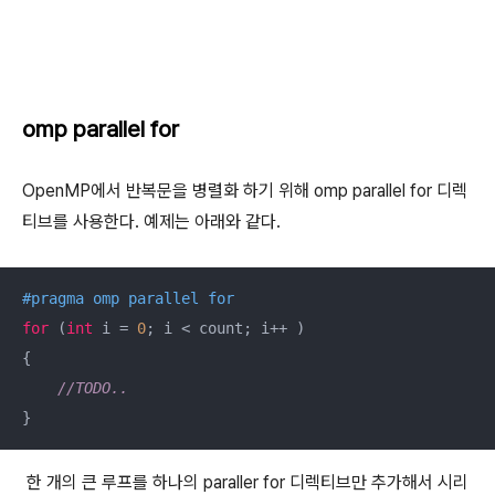
omp parallel for
OpenMP에서 반복문을 병렬화 하기 위해 omp parallel for 디렉
티브를 사용한다. 예제는 아래와 같다.
#
pragma
 omp parallel for
for
 (
int
 i = 
0
; i < count; i++ )

{

//TODO..
한 개의 큰 루프를 하나의 paraller for 디렉티브만 추가해서 시리