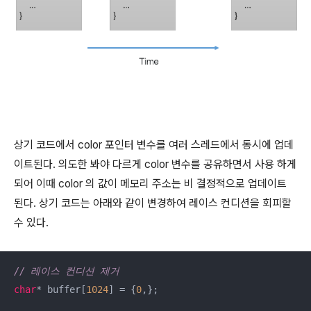
상기 코드에서 color 포인터 변수를 여러 스레드에서 동시에 업데
이트된다. 의도한 봐야 다르게 color 변수를 공유하면서 사용 하게
되어 이때 color 의 값이 메모리 주소는 비 결정적으로 업데이트
된다. 상기 코드는 아래와 같이 변경하여 레이스 컨디션을 회피할
수 있다.
// 레이스 컨디션 제거 
char
* buffer[
1024
] = {
0
,};
