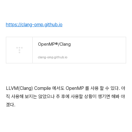
https://clang-omp.github.io
OpenMP®/Clang
clang-omp.github.io
LLVM(Clang) Compile 에서도 OpenMP 를 사용 할 수 있다. 아
직 사용해 보지는 않았으나 추 후에 사용할 상황이 생기면 해봐 야
겠다.