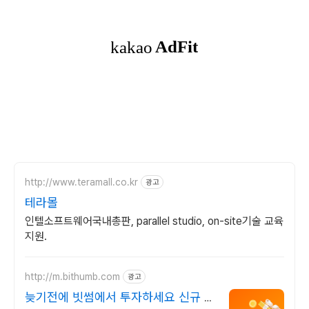
http://www.teramall.co.kr
광고
테라몰
인텔소프트웨어국내총판, parallel studio, on-site기술 교육
지원.
http://m.bithumb.com
광고
늦기전에 빗썸에서 투자하세요 신규 가