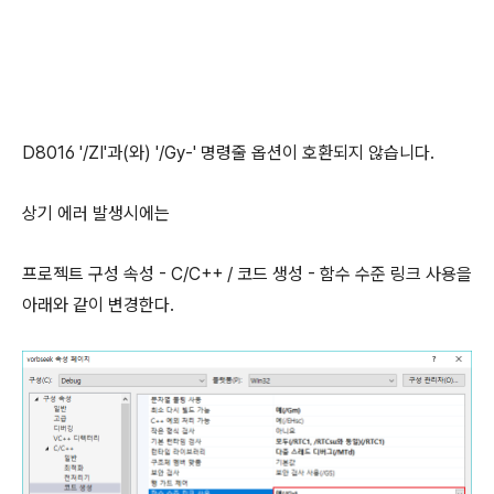
D8016 '/ZI'과(와) '/Gy-' 명령줄 옵션이 호환되지 않습니다.
상기 에러 발생시에는
프로젝트 구성 속성 - C/C++ / 코드 생성 - 함수 수준 링크 사용을
아래와 같이 변경한다.