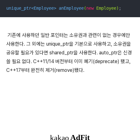
unique_ptr<Employee> 
anEmployee
(
new
 Employee)
;
기존에 사용하던 일반 포인터는 소유권과 관련이 없는 경우에만
사용한다. 그 외에는 unique_ptr을 기본으로 사용하고, 소유권을
공유할 필요가 있다면 shared_ptr을 사용한다. auto_ptr은 신경
쓸 필요 없다. C++11/14 버전부터 이미 폐기(deprecate) 됐고,
C++17부터 완전히 제거(remove)됐다.