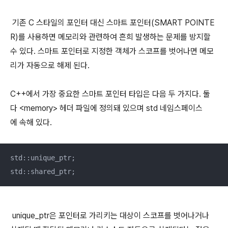
기존 C 스타일의 포인터 대신 스마트 포인터(SMART POINTE
R)를 사용하면 메모리와 관련하여 흔희 발생하는 문제를 방지할
수 있다. 스마트 포인터로 지정한 객체가 스코프를 벗어나면 메모
리가 자동으로 해제 된다.
C++에서 가장 중요한 스마트 포인터 타입은 다음 두 가지다. 둘
다 <memory> 헤더 파일에 정의돼 있으며 std 네임스페이스
에 속해 있다.
std::unique_ptr;

std::shared_ptr;
unique_ptr은 포인터로 가리키는 대상이 스코프를 벗어나거나