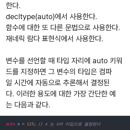
한다.
decltype(auto)에서 사용한다.
함수에 대한 또 다른 문법으로 사용한다.
재네릭 람다 표현식에서 사용한다.
변수를 선언할 때 타입 자리에 auto 키워
드를 지정하면 그 변수의 타입은 컴파
일 시간에 자동으로 추론해서 결정된
다. 이러한 용도에 대한 가장 간단한 예
는 다음과 같다.
auto
 x = 
123
; 
// x 는 int 타입으로 결정된다