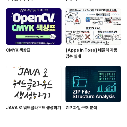
CMYK 색상표
[Apps In Toss] 네뷸라 자동
검수 실패
JAVA 로 워드클라우드 생성하기
ZIP 파일 구조 분석