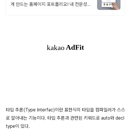
게 만드는 홈페이지 포트폴리오! 내 전문성을
강조하는 가장 좋은 방법, 홈페이지 포트폴리
오
타입 추론(Type Interfac)이란 표현식의 타입을 컴파일러가 스스
로 알아내는 기능이다. 타입 추론과 관련된 키워드로 auto와 decl
type이 있다.