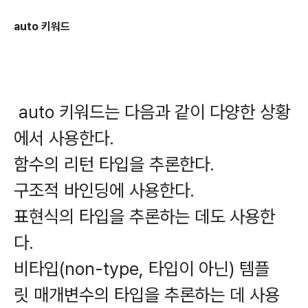
auto 키워드
auto 키워드는 다음과 같이 다양한 상황
에서 사용한다.
함수의 리턴 타입을 추론한다.
구조적 바인딩에 사용한다.
표현식의 타입을 추론하는 데도 사용한
다.
비타입(non-type, 타입이 아닌) 템플
릿 매개변수의 타입을 추론하는 데 사용