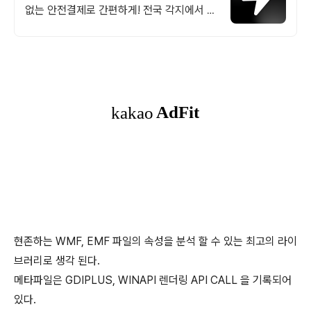
없는 안전결제로 간편하게! 전국 각지에서 올
라오는 전국구 최다 상품 매일 10만 개 이상
의 신규 상품 업로드
현존하는 WMF, EMF 파일의 속성을 분석 할 수 있는 최고의 라이
브러리로 생각 된다.
메타파일은 GDIPLUS, WINAPI 렌더링 API CALL 을 기록되어
있다.