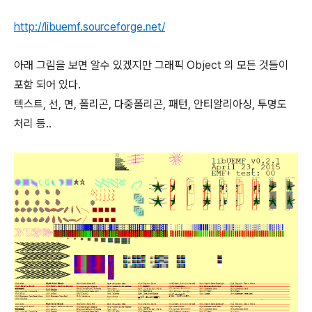
http://libuemf.sourceforge.net/
아래 그림을 보면 알수 있겠지만 그래픽 Object 의 모든 것들이
포함 되어 있다.
텍스트, 선, 면, 폴리곤, 다중폴리곤, 패턴, 안티알리아싱, 투명도
처리 등..