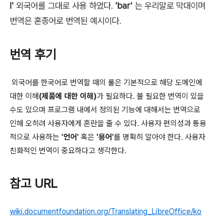
l'
외국어를 그대로 사용 하였다.
'bar'
는 우리말로 막대이며
번역은 혼종어로 번역된 예시이다.
번역 후기
외국어를 한국어로 번역할 때의 룰은 기본적으로 해당 도메인에
대한 이해
(제품에 대한 이해)
가 필요하다. 불 필요한 번역이 있을
수도 있으며 프로그램 내에서 정의된 기능에 대해서는 번역으로
인해 오히려 사용자에게 혼란을 줄 수 있다. 사용자 편의성과 통용
적으로 사용하는
'언어'
혹은
'용어'
를 명확히 알아야 한다. 사용자
친화적인 번역이 중요하다고 생각한다.
참고 URL
wiki.documentfoundation.org/Translating_LibreOffice/ko