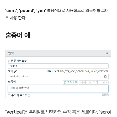
'cent'
,
'pound'
,
'yen'
통용적으로 사용함으로 외국어를 그대
로 사용 한다.
혼종어 예
'Vertical'
은 우리말로 번역하면 수직 혹은 세로이다.
'scrol