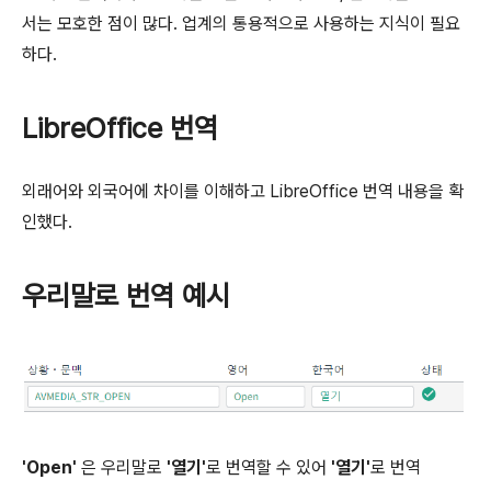
서는 모호한 점이 많다. 업계의 통용적으로 사용하는 지식이 필요
하다.
LibreOffice 번역
외래어와 외국어에 차이를 이해하고 LibreOffice 번역 내용을 확
인했다.
우리말로 번역 예시
'Open'
은 우리말로
'열기'
로 번역할 수 있어
'열기'
로 번역