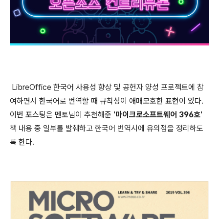
LibreOffice 한국어 사용성 향상 및 공헌자 양성 프로젝트에 참
여하면서 한국어로 번역할 때 규칙성이 애매모호한 표현이 있다.
이번 포스팅은 멘토님이 추천해준
'마이크로소프트웨어 396호'
책
내용 중 일부를 발췌하고 한국어 번역시에 유의점을 정리하도
록 한다.