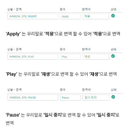
'Apply'
는 우리말로
'적용'
으로 번역 할 수 있어
'적용'
으로 번역
'Play'
는 우리말로
'재생'
으로 번역 할 수 있어
'재생'
으로 번역
'Pause'
는 우리말로
'일시 중지'
로 번역 할 수 있어
'일시 중지'
로
번역