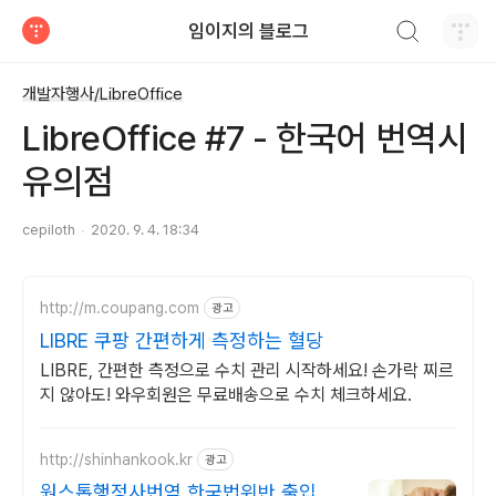
검색하기
임이지의 블로그
티스토리
개발자행사/LibreOffice
LibreOffice #7 - 한국어 번역시
유의점
cepiloth
2020. 9. 4. 18:34
http://m.coupang.com
광고
LIBRE 쿠팡 간편하게 측정하는 혈당
LIBRE, 간편한 측정으로 수치 관리 시작하세요! 손가락 찌르
지 않아도! 와우회원은 무료배송으로 수치 체크하세요.
http://shinhankook.kr
광고
원스톱행정사번역 한국법위반 출입국