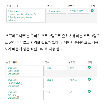
'스프레드시트'
는 오피스 프로그램으로 흔히 사용하는 프로그램으
로 굳이 우리말로 번역할 필요가 없다. 업계에서 통용적으로 사용
하기 때문에 영문 표현 그대로 사용 한다.