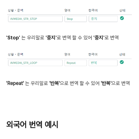
'Stop'
는 우리말로
'중지'
로 번역 할 수 있어
'중지'
로 번역
'Repeat'
는 우리말로
'반복'
으로 번역 할 수 있어
'
반복
'
으
로 번역
외국어 번역 예시