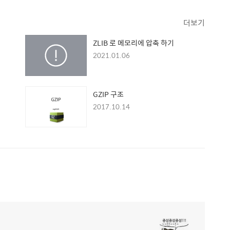
더보기
ZLIB 로 메모리에 압축 하기
2021.01.06
GZIP 구조
2017.10.14