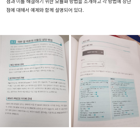
점과 이를 해결하기 위한 모듈화 방법을 소개하고 각 방법에
장단
점에 대해서 예제와 함께 설명되어 있다.