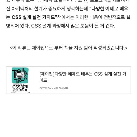
있어 유지 보수 측면에서 효율적이다. 또 한, 프로그램을 개발하기
전 아키텍처의 설계가 중요하게 생각하는데
"다양한 예제로 배우
는 CSS 설계 실전 가이드"
책에서는 이러한 내용이 전반적으로 설
명되어 있다. CSS 설계 과정에서 많은 도움이 될 거 같다.
<이 리뷰는 제이펍으로 부터 책을 지원 받아 작성되었습니다.>
[제이펍]다양한 예제로 배우는 CSS 설계 실전 가
이드
www.coupang.com