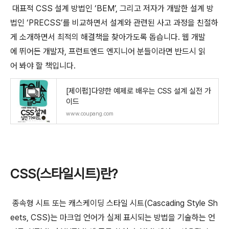
대표적 CSS 설계 방법인 ‘BEM’, 그리고 저자가 개발한 설계 방
법인 ‘PRECSS’를 비교하면서 설계와 관련된 사고 과정을 친절하
게 소개하면서 최적의 해결책을 찾아가도록 돕습니다. 웹 개발
에 뛰어든 개발자, 프런트엔드 엔지니어 분들이라면 반드시 읽
어 봐야 할 책입니다.
[제이펍]다양한 예제로 배우는 CSS 설계 실전 가
이드
www.coupang.com
CSS(스타일시트)란?
종속형 시트 또는 캐스케이딩 스타일 시트(Cascading Style Sh
eets, CSS)는 마크업 언어가 실제 표시되는 방법을 기술하는 언