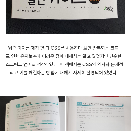
웹 페이지를 제작 할 때 CSS를 사용하다 보면 반복되는 코드
로
인한 유지보수가 어려운 점에 대해서는 알고 있었지만
단순한
스크립트 언어로 생각하였다.
이 책에서는 CSS의 역사와 문제점
그리고 이를 해결하는 방법에 대해서 자세히 설명되어 있었다.