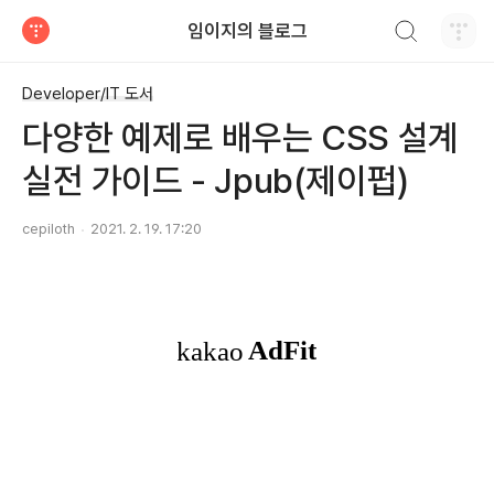
검색하기
임이지의 블로그
티스토리
Developer/IT 도서
다양한 예제로 배우는 CSS 설계
실전 가이드 - Jpub(제이펍)
cepiloth
2021. 2. 19. 17:20