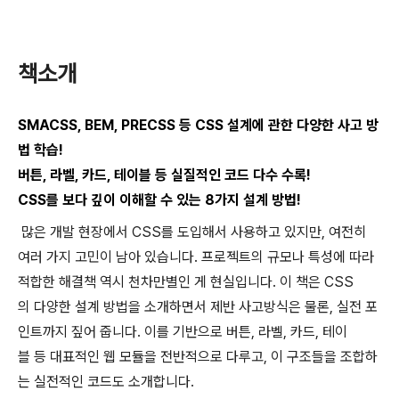
책소개
SMACSS, BEM, PRECSS 등 CSS 설계에 관한 다양한 사고 방
법 학습!
버튼, 라벨, 카드, 테이블 등 실질적인 코드 다수 수록!
CSS를 보다 깊이 이해할 수 있는 8가지 설계 방법!
많은 개발 현장에서 CSS를 도입해서 사용하고 있지만, 여전히
여러 가지 고민이 남아 있습니다. 프로젝트의 규모나 특성에 따라
적합한 해결책 역시 천차만별인 게 현실입니다. 이 책은 CSS
의 다양한 설계 방법을 소개하면서 제반 사고방식은 물론, 실전 포
인트까지 짚어 줍니다. 이를 기반으로 버튼, 라벨, 카드, 테이
블 등 대표적인 웹 모듈을 전반적으로 다루고, 이 구조들을 조합하
는 실전적인 코드도 소개합니다.