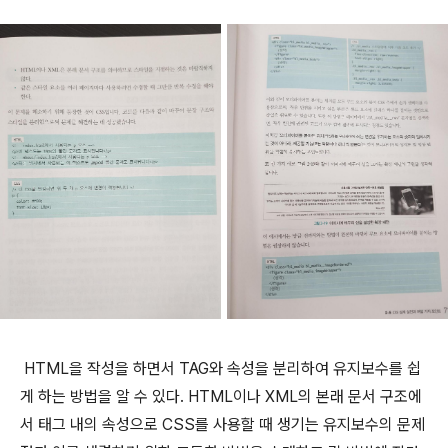
HTML을 작성을 하면서 TAG와 속성을 분리하여 유지보수를 쉽
게 하는 방법을 알 수 있다. HTML이나 XML의 본래 문서 구조에
서 태그 내의
속성으로 CSS를 사용할 때 생기는 유지보수의 문제