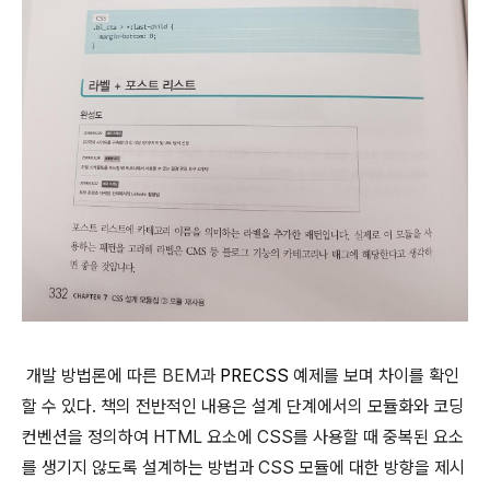
개발 방법론에 따른
BEM과
PRECSS
예제를 보며 차이를 확인
할 수 있다. 책의 전반적인 내용은 설계 단계에서의 모듈화와
코딩
컨벤션을 정의하여 HTML 요소에 CSS를 사용할 때 중복된 요소
를 생기지 않도록 설계하는 방법과
CSS 모듈에 대한 방향을 제시