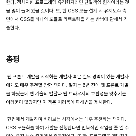
한다. 객체지향 프로그래밍 유경험자라면 단일책임 원칙이라는 것
을 많이 들어 봤을 것이다.
또, 한 CSS 모듈 설계 시 유지보수 측
면에서 CSS를 하나의 모듈로 리팩토링을 하는 방법에 관해서 기
술한다.
총평
웹 프론트 개발을 시작하는 개발자 혹은 실무 경력이 있는 개발자
에게도 매우 추천할 만한 책이다. 필자는 8년 전에 웹 프론트 개발
을 하였는데 웹 기술의 발달과 웹 브라우저의 호환성을 맞추기는
어려움이 많았지만 이 책은 어려움에 파해법을 제시한다.
현업에서 개발하며 바라보는 시각에서는 매우 추천하는 책이다.
CSS 모듈화를 하여 개발을 진행한다면 반복적인 작업을 줄 일 수