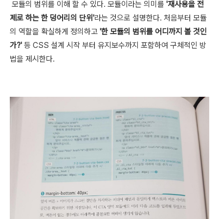
모듈의 범위를 이해 할 수 있다. 모듈이라는 의미를
'재사용을 전
제로 하는 한 덩어리의 단위'
라는 것으로 설명한다.
처음부터 모듈
의 역할을 확실하게 정의하고
'한 모듈의 범위를 어디까지 볼 것인
가?'
등 CSS 설계 시작 부터 유지보수까지
포함하여 구체적인 방
법을 제시한다.