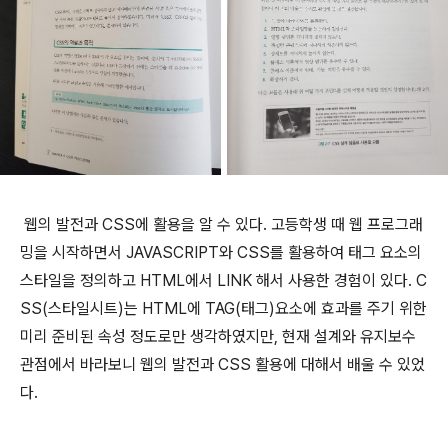
웹의 발전과 CSS에 활용을 알 수 있다. 고등학생 때 웹 프로그래
밍을 시작하면서 JAVASCRIPT와 CSS를 활용하여
태그 요소의
스타일을 정의하고 HTML에서 LINK 해서 사용한 경험이 있다. C
SS(스타일시트)는 HTML에 TAG(태그)요소에 효과를 주기 위한
미리 준비된
속성 정도로만 생각하였지만, 현재 설계와 유지보수
관점에서 바라보니 웹의 발전과 CSS 활용에 대해서 배울 수 있었
다.