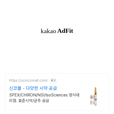
https://scincomall.com/
광고
신코몰 - 다양한 시약 공급
SPEX/CHIRON/NSI/IsoSciences 정식대
리점. 표준시약/균주 공급