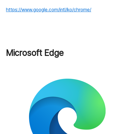
https://www.google.com/intl/ko/chrome/
Microsoft Edge