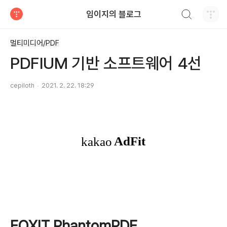
검색하기
임이지의 블로그
티스토리
멀티미디어/PDF
PDFIUM 기반 소프트웨어 4선
cepiloth
2021. 2. 22. 18:29
FOXIT PhantomPDF