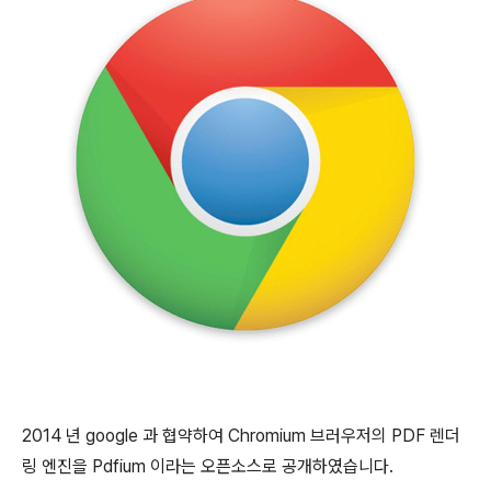
2014 년 google 과 협약하여 Chromium 브러우저의 PDF 렌더
링 엔진을 Pdfium 이라는 오픈소스로 공개하였습니다.