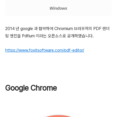
2014 년 google 과 협약하여 Chromium 브러우저의 PDF 렌더
링 엔진을 Pdfium 이라는 오픈소스로 공개하였습니다.
https://www.foxitsoftware.com/pdf-editor/
Google Chrome