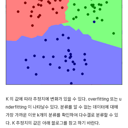
K 의 값에 따라 추정치에 변화가 있을 수 있다. overfitting 또는 u
nderfitting 이 나타날수 있다. 분류를 알 수 없는 데이터에 대해
가장 가까운 이웃 k개의 분류를 확인하여 다수결로 분류할 수 있
다. K 추정치의 값은 아래 블로그를 참고 하기 바란다.