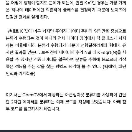
을 어떻게 정해야 할지도 문제가 되는데, 만일 K=1인 경우는 가장 가까
운 하나의 데이터에만 의존하여 클래스를 결정하기 때문에 노이즈에
민감한 결과를 얻게 된다.
반대로 K 값이 너무 커지면 주어진 데이터 주변의 영역만을 중심으로
분류가 수행되는 것이 아니라 전체 데이터 영역에서 각 클래스가 차지
하는 비율에 따라 분류가 수행되기 때문에 선형결정경계와 형태가 유
사한 결과를 얻는다. 보통 전체 데이터의 수가 N일 때 K=sqrt(N)을 사
용할 수 있지만 검증데이터를 활용하여 분류를 수행해 봄으로써 가장
좋은 성능을 주는 값을 찾는 방법도 생각해 볼 수 있다. (박혜영, 패턴
인식과 기계학습)
여기서는 OpenCV에서 제공하는 K-근접이웃 분류기를 사용하여 간단
한 2차원 데이터를 분류하는 예제 코드를 작성해 보았습니다. 아래 첨
부 코드를 참고하시기 바랍니다.