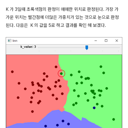
K 가 3일때 초록색점의 판정이 애매한 위치로 판정된다. 가장 가
가운 위치는 빨간점에 더많은 가중치가 있는 것으로 눈으로 판정
된다. 다음은 K 의 값을 5로 하고 결과를 확인 해 보겠다.