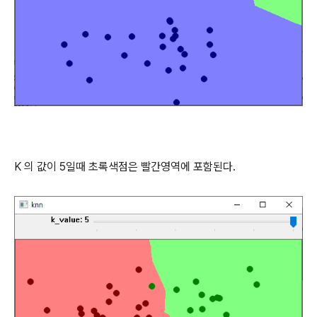
K 의 값이 5일때 초록색점은 빨간영역에 포함된다.