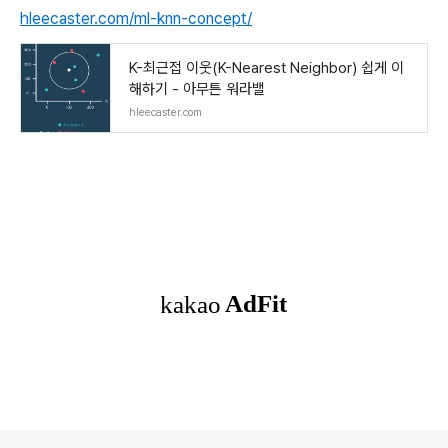
hleecaster.com/ml-knn-concept/
K-최근접 이웃(K-Nearest Neighbor) 쉽게 이
해하기 - 아무튼 워라밸
hleecaster.com