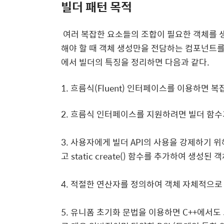
빌더 패턴 목적
여러 복잡한 요소들의 조합이 필요한 객체를 생
해야 할 때 객체 생성만을 전담하는 컴포넌트를
에서 빌더의 특징을 정리하면 다음과 같다.
1. 흐름식(Fluent) 인터페이스를 이용하면 
2. 흐름식 인터페이스를 지원하려면 빌더 함수가 
3. 사용자에게 빌더 API의 사용을 강제하기 
고 static create() 함수를 추가하여 생성된
4. 적절한 연산자를 정의하여 객체 자체적으로
5. 유니폼 초기화 문법을 이용하면 C++에서도