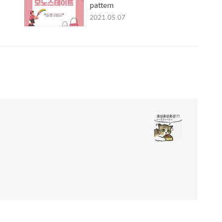
pattern
2021.05.07