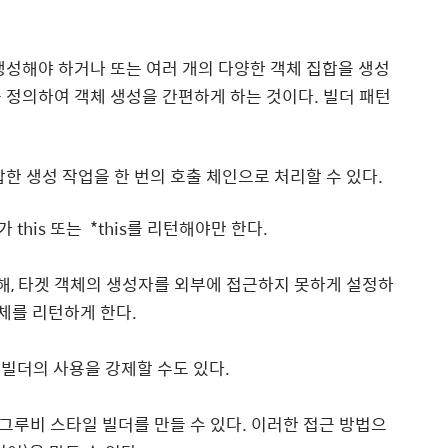
성해야 하거나 또는 여러 개의 다양한 객체 집합을 생성
 정의하여 객체 생성을 간편하게 하는 것이다. 빌더 패턴
복잡한 생성 작업을 한 번의 호출 체인으로 처리할 수 있다.
this 또는 *this를 리턴해야만 한다.
위해, 타겟 객체의 생성자를 외부에 접근하지 못하게 설정하
 객체를 리턴하게 한다.
 빌더의 사용을 강제할 수도 있다.
 그루비 스타일 빌더를 만들 수 있다. 이러한 접근 방법으