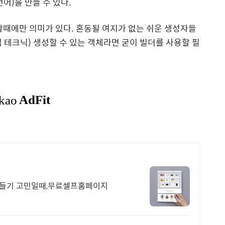
어)을 만들 수 있다.
때에만 의미가 있다. 혼동될 여지가 없는 쉬운 생성자들
 테크닉) 생성할 수 있는 객체라면 굳이 빌더를 사용할 필
만들기 고민일때,무료셀프홈페이지