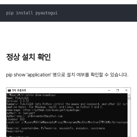
pip install pyautogui
정상 설치 확인
pip show 'application' 명으로 설치 여부를 확인할 수 있습니다.