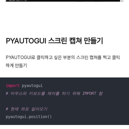
PYAUTOGUI 스크린 캡쳐 만들기
PYAUTOGUI로 클릭하고 싶은 부분의 스크린 캡쳐를 찍고 클릭
하게 만들기
import
# 마우스와 키보드를 제어를 하기 위해 IMPORT 함
# 현재 좌표 알아오기
pyautogui.position()