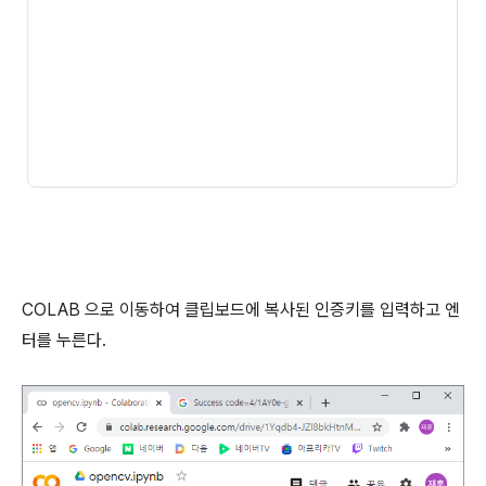
COLAB 으로 이동하여 클립보드에 복사된 인증키를 입력하고 엔
터를 누른다.