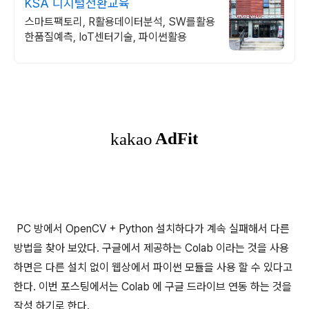
KSA 디지털전환교육
스마트팩토리, R활용데이터분석, SW를활용
한품질예측, IoT센터기술, 파이썬활용
PC 방에서 OpenCV + Python 설치하다가 계속 실패해서 다른
방법을 찾아 보았다. 구글에서 제공하는 Colab 이라는 것을 사용
하면은 다른 설치 없이 웹상에서 파이썬 모듈을 사용 할 수 있다고
한다. 이번 포스팅에서는 Colab 에 구글 드라이브 연동 하는 것을
작성 하기로 한다.