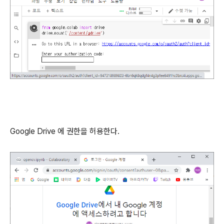
Google Drive 에 권한을 허용한다.