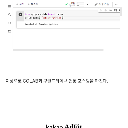
이상으로 COLAB과 구글드라이브 연동 포스팅을 마친다.