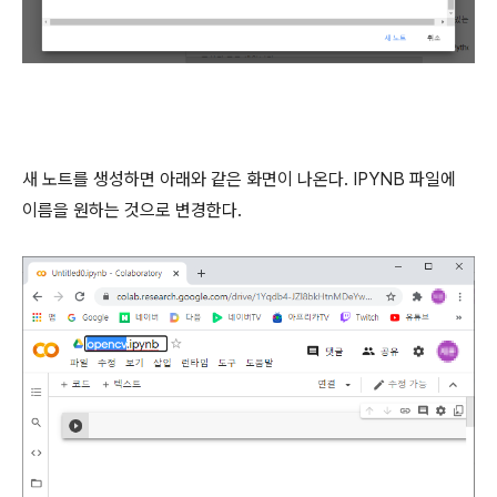
새 노트를 생성하면 아래와 같은 화면이 나온다. IPYNB 파일에
이름을 원하는 것으로 변경한다.