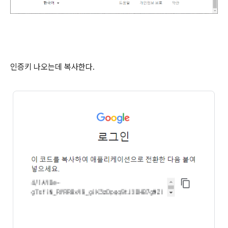
인증키 나오는데 복사한다.