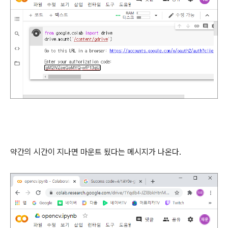
약간의 시간이 지나면 마운트 됬다는 메시지가 나온다.