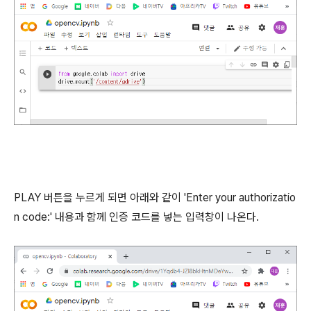
PLAY 버튼을 누르게 되면 아래와 같이 'Enter your authorizatio
n code:' 내용과 함께 인증 코드를 넣는 입력창이 나온다.