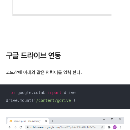
구글 드라이브 연동
코드창에 아래와 같은 명령어를 입력 한다.
from
 google.colab 
import
 drive 

drive.mount(
'/content/gdrive'
)