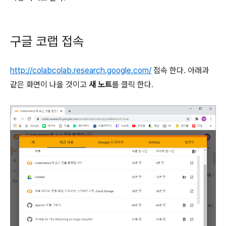
구글 코랩 접속
http://colabcolab.research.google.com/
접속 한다.
아래과
같은 화면이 나올 것이고
새 노트
를 클릭 한다.