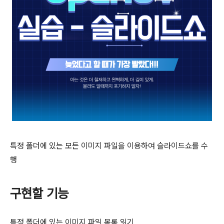
특정 폴더에 있는 모든 이미지 파일을 이용하여 슬라이드쇼를 수
행
구현할 기능
특정 폴더에 있는 이미지 파일 목록 읽기