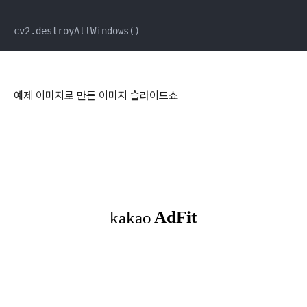
예제 이미지로 만든 이미지 슬라이드쇼