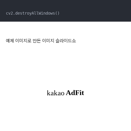
예제 이미지로 만든 이미지 슬라이드쇼