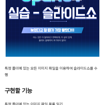
특정 폴더에 있는 모든 이미지 파일을 이용하여 슬라이드쇼를 수
행
구현할 기능
특정 폴더에 있는 이미지 파일 목록 읽기