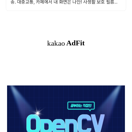
송. 대중교통, 카페에서 내 화면은 나만! 사생활 보호 필름으
로 편하게 즐기세요.