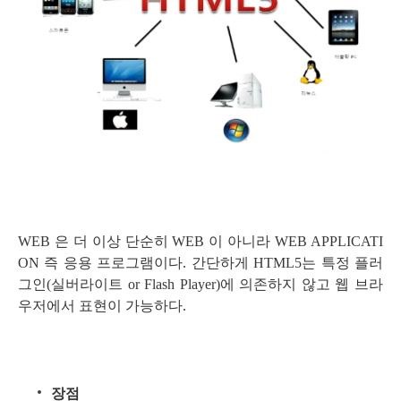
WEB 은 더 이상 단순히 WEB 이 아니라 WEB APPLICATI
ON 즉 응용 프로그램이다. 간단하게 HTML5는 특정 플러
그인(실버라이트 or Flash Player)에 의존하지 않고 웹 브라
우저에서 표현이 가능하다.
장점