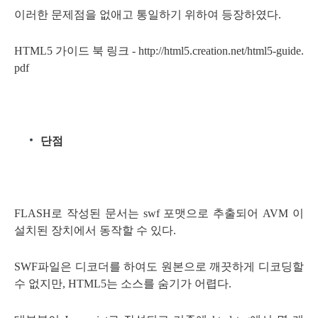
이러한 문제점을 없애고 통일하기 위하여 등장하였다.
HTML5 가이드 북 링크 - http://html5.creation.net/html5-guide.
pdf
단점
FLASH로 작성된 문서는 swf 포맷으로 추출되어 AVM 이
설치된 장치에서 동작할 수 있다.
SWF파일은 디코더를 하여도 원본으로 깨끗하게 디코딩할
수 없지만, HTML5는 소스를 숨기가 어렵다.