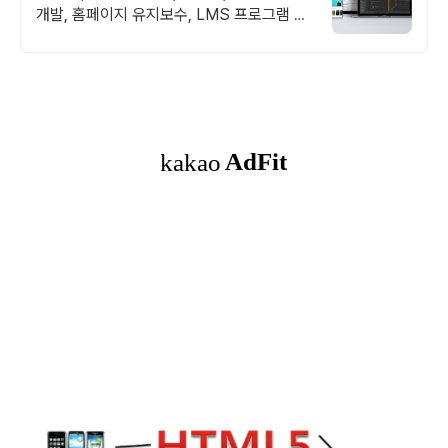
개발, 홈페이지 유지보수, LMS 프로그램 제
작관련 무료 상담 및 컨설팅 가능!!