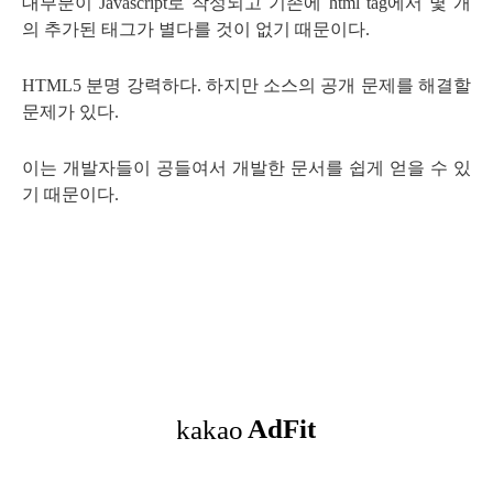
대부분이 Javascript로 작성되고 기존에 html tag에서 몇 개
의 추가된 태그가 별다를 것이 없기 때문이다.
HTML5 분명 강력하다. 하지만 소스의 공개 문제를 해결할
문제가 있다.
이는 개발자들이 공들여서 개발한 문서를 쉽게 얻을 수 있
기 때문이다.