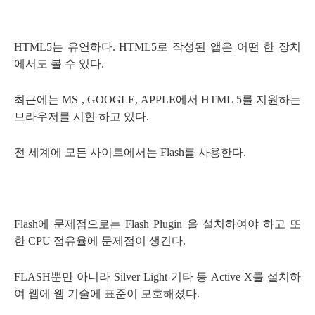
HTML5는 유연하다. HTML5로 작성된 앱은 어떤 한 장치
에서도 볼 수 있다.
최근에는 MS , GOOGLE, APPLE에서 HTML 5를 지원하는
브라우저를 시현 하고 있다.
전 세계에 모든 사이트에서는 Flash를 사용한다.
Flash에 문제점으로는 Flash Plugin 을 설치하여야 하고 또
한 CPU 점유율에 문제점이 생긴다.
FLASH뿐만 아니라 Silver Light 기타 등 Active X를 설치하
여 웹에 웹 기술에 표준이 모호해졌다.