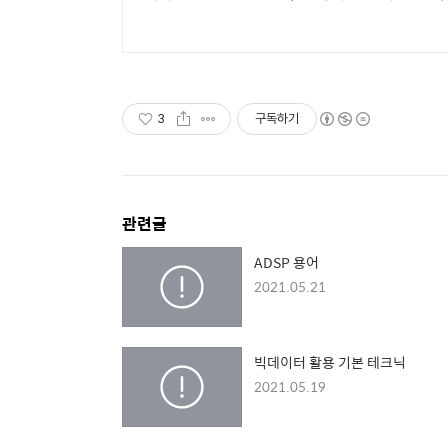
3
구독하기
관련글
ADSP 용어
2021.05.21
빅데이터 활용 기본 테크닉
2021.05.19