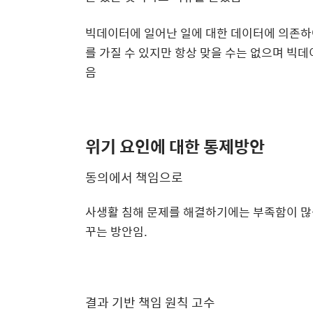
빅데이터에 일어난 일에 대한 데이터에 의존하
를 가질 수 있지만 항상 맞을 수는 없으며 빅데
음
위기 요인에 대한 통제방안
동의에서 책임으로
사생활 침해 문제를 해결하기에는 부족함이 많
꾸는 방안임.
결과 기반 책임 원칙 고수