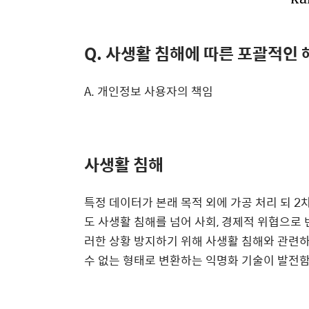
Q. 사생활 침해에 따른 포괄적인
A. 개인정보 사용자의 책임
사생활 침해
특정 데이터가 본래 목적 외에 가공 처리 되 
도 사생활 침해를 넘어 사회, 경제적 위협으로 
러한 상황 방지하기 위해 사생활 침해와 관련
수 없는 형태로 변환하는 익명화 기술이 발전함