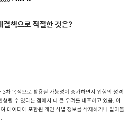
 해결책으로 적절한 것은?
2차 3차 목적으로 활용될 가능성이 증가하면서 위험의 성격
변형될 수 있다는 점에서 더 큰 우려를 내포하고 있음. 이
하여 데이터에 포함된 개인 식별 정보를 삭제하거나 알아볼
.