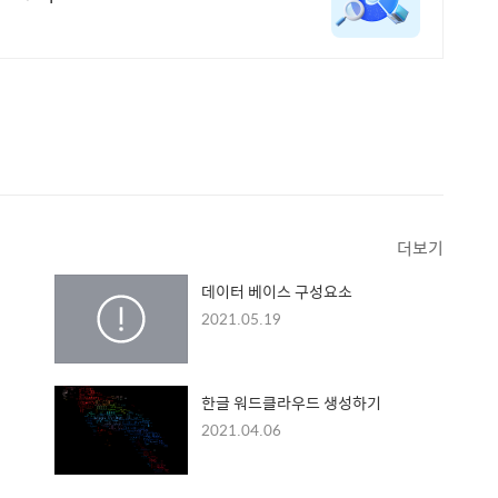
더보기
데이터 베이스 구성요소
2021.05.19
한글 워드클라우드 생성하기
2021.04.06