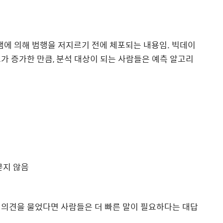
램에 의해 범행을 저지르기 전에 체포되는 내용임. 빅데이
가 증가한 만큼, 분석 대상이 되는 사람들은 예측 알고리
묻지 않음
 의견을 물었다면 사람들은 더 빠른 말이 필요하다는 대답