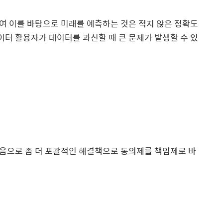
여 이를 바탕으로 미래를 예측하는 것은 적지 않은 정확도
이터 활용자가 데이터를 과신할 때 큰 문제가 발생할 수 있
음으로 좀 더 포괄적인 해결책으로 동의제를 책임제로 바