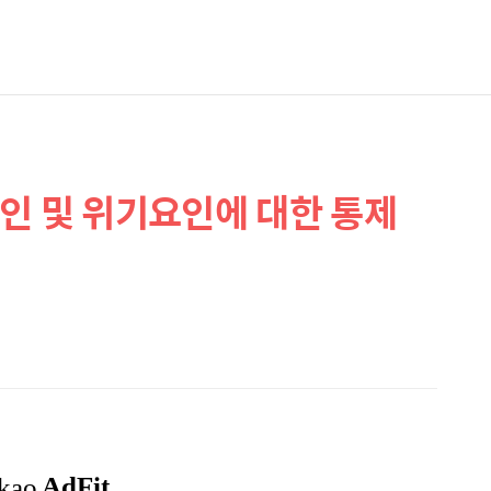
인 및 위기요인에 대한 통제