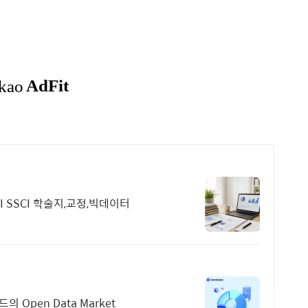
I SSCI 학술지,교정,빅데이터
Open Data Market