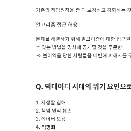
기존의 책임원칙을 좀 더 보강하고 강화하는 것
알고리즘 접근 허용
문제를 해결하기 위해 알고리즘에 대한 접근권
수 있는 방법을 명시해 공개할 것을 주문함
-> 불이익을 당한 사람들을 대변해 피해자를 
Q. 빅데이터 시대의 위기 요인으로
1. 사생활 침해
2. 책임 원칙 훼손
3. 데이터 오용
4. 익명화