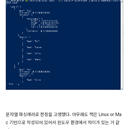
문자열 파싱에러로 한참을 고생했다. 아무래도 책은 Linux or Ma
c 기반으로 작성되어 있어서 윈도우 환경에서 차이가 있는 거 같