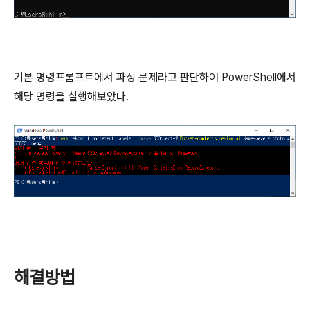
기본 명령프롬프트에서 파싱 문제라고 판단하여 PowerShell에서
해당 명령을 실행해보았다.
해결방법