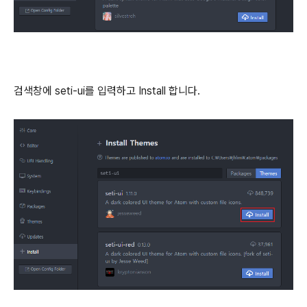
검색창에 seti-ui를 입력하고 Install 합니다.