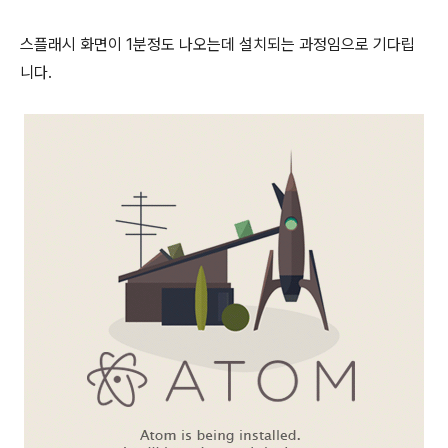
스플래시 화면이 1분정도 나오는데 설치되는 과정임으로 기다립
니다.