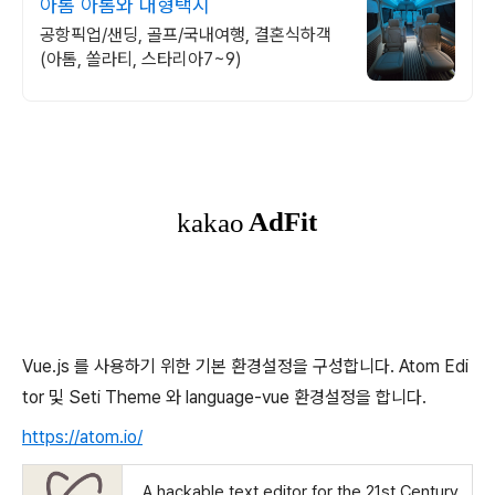
아톰 아톰와 대형택시
공항픽업/샌딩, 골프/국내여행, 결혼식하객
(아톰, 쏠라티, 스타리아7~9)
Vue.js 를 사용하기 위한 기본 환경설정을 구성합니다. Atom Edi
tor 및 Seti Theme 와 language-vue 환경설정을 합니다.
https://atom.io/
A hackable text editor for the 21st Century