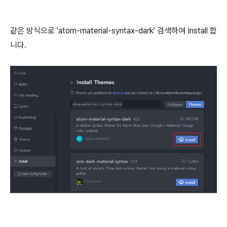
같은 방식으로 'atom-material-syntax-dark' 검색하여 Install 합
니다.