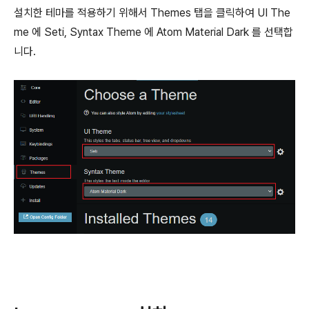
설치한 테마를 적용하기 위해서 Themes 탭을 클릭하여 UI The
me 에 Seti, Syntax Theme 에 Atom Material Dark 를 선택합
니다.