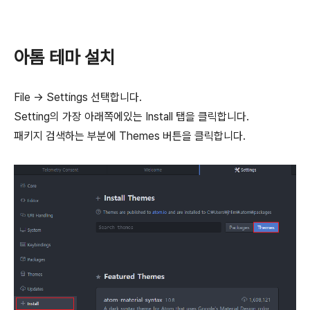
아톰 테마 설치
File -> Settings 선택합니다.
Setting의 가장 아래쪽에있는 Install 탭을 클릭합니다.
패키지 검색하는 부분에 Themes 버튼을 클릭합니다.