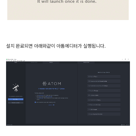
설치 완료되면 아래와같이 아톰에디터가 실행됩니다.