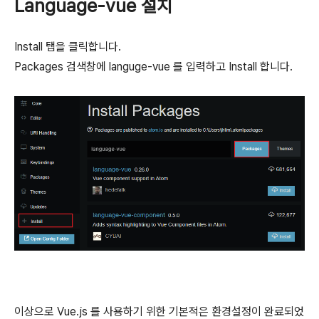
Language-vue 설치
Install 탭을 클릭합니다.
Packages 검색창에 languge-vue 를 입력하고 Install 합니다.
이상으로 Vue.js 를 사용하기 위한 기본적은 환경설정이 완료되었