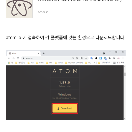
atom.io
atom.io 에 접속하여 각 플랫폼에 맞는 환경으로 다운로드합니다.