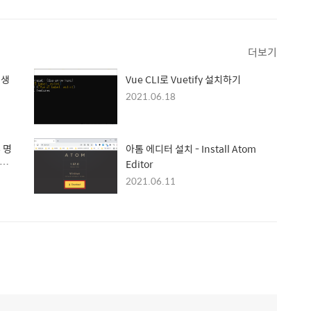
더보기
 생
Vue CLI로 Vuetify 설치하기
2021.06.18
부 명
아톰 에디터 설치 - Install Atom
 배
Editor
2021.06.11