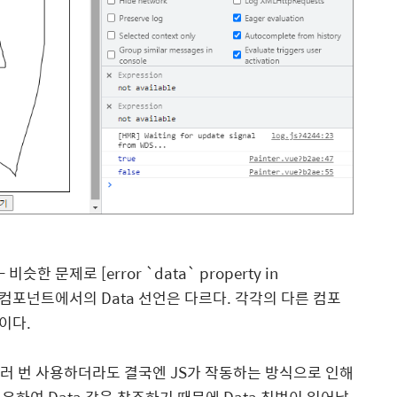
 문제로 [error `data` property in
 있으며, 컴포넌트에서의 Data 선언은 다르다. 각각의 다른 컴포
이다.
러 번 사용하더라도 결국엔 JS가 작동하는 방식으로 인해