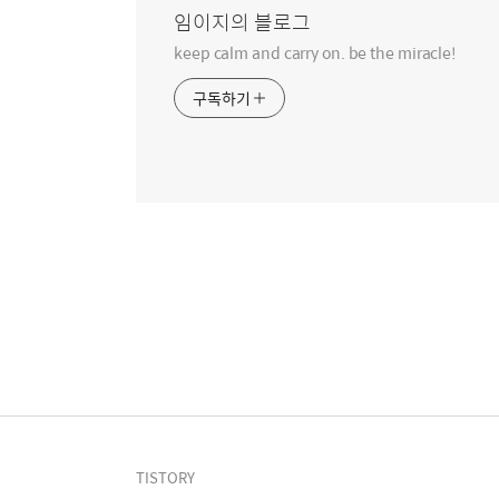
임이지의 블로그
keep calm and carry on. be the miracle!
구독하기
TISTORY