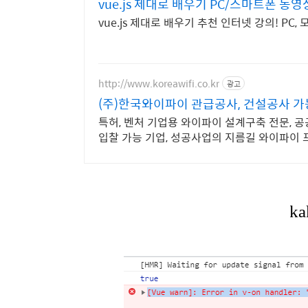
vue.js 제대로 배우기 PC/스마트폰 동
vue.js 제대로 배우기 추천 인터넷 강의! PC
http://www.koreawifi.co.kr
광고
(주)한국와이파이 관급공사, 건설공사 가
특허, 벤처 기업용 와이파이 설계구축 전문, 공공
입찰 가능 기업, 성공사업의 지름길 와이파이 