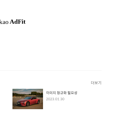
더보기
이미지 정규화 필요성
2023.01.30