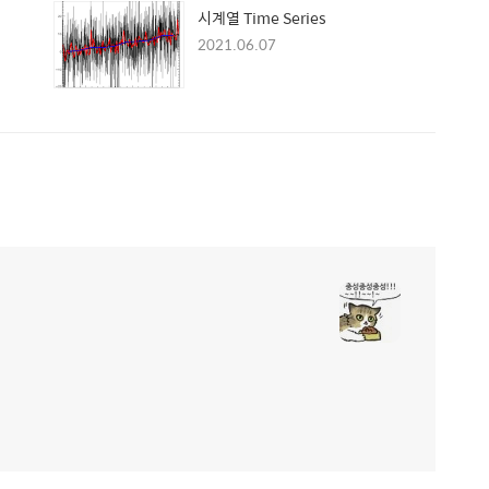
시계열 Time Series
2021.06.07