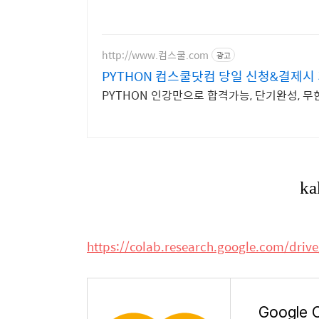
http://www.컴스쿨.com
광고
PYTHON 컴스쿨닷컴 당일 신청&결제시
PYTHON 인강만으로 합격가능, 단기완성, 
https://colab.research.google.com/dr
Google 