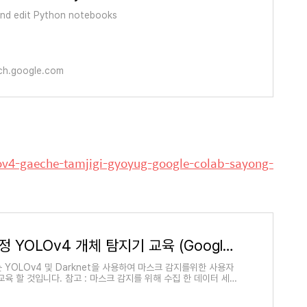
and edit Python notebooks
rch.google.com
olov4-gaeche-tamjigi-gyoyug-google-colab-sayong-
사용자 지정 YOLOv4 개체 탐지기 교육 (Google Colab 사용)
 YOLOv4 및 Darknet을 사용하여 마스크 감지를위한 사용자
육 할 것입니다. 참고 : 마스크 감지를 위해 수집 한 데이터 세트
로즈업 이미지가 포함되