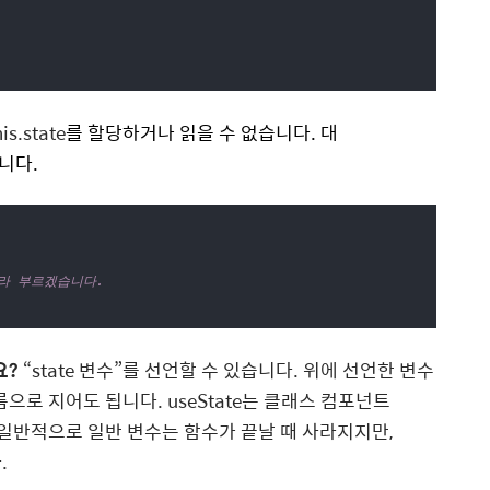
his.state
를 할당하거나 읽을 수 없습니다. 대
니다.
nt라 부르겠습니다.
요?
“state 변수”를 선언할 수 있습니다. 위에 선언한 변수
이름으로 지어도 됩니다.
useState는 클래스 컴포넌트
다. 일반적으로 일반 변수는 함수가 끝날 때 사라지지만,
.