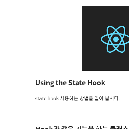
Using the State Hook
state hook 사용하는 방법을 알아 봅시다.
Hook과 같은 기능을 하는 클래스