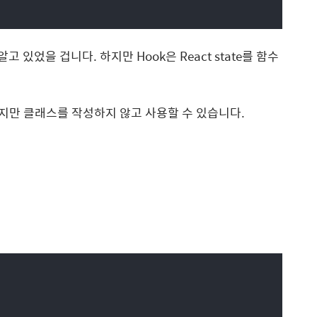
알고 있었을 겁니다. 하지만 Hook은 React state를 함수
지만 클래스를 작성하지 않고 사용할 수 있습니다.