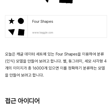
Four Shapes
www.kaggle.com
오늘은 캐글 데이터 세트에 있는 Four Shapes을 이용하여 분류
(인식) 모델을 만들어 보려고 합니다. 별, 동그라미, 세모 사각형 4
개의 이미지가 총 16000개 있으면 이를 정확하기 분류하는 모델
을 만들어 보려고 합니다.
접근 아이디어