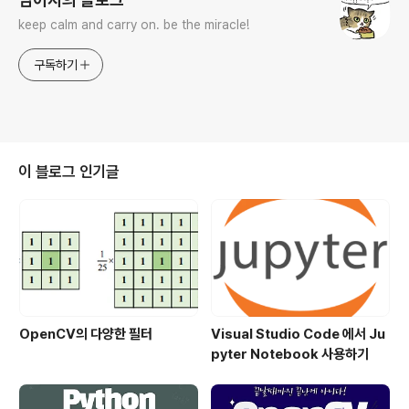
keep calm and carry on. be the miracle!
구독하기
이 블로그 인기글
OpenCV의 다양한 필터
Visual Studio Code 에서 Ju
pyter Notebook 사용하기