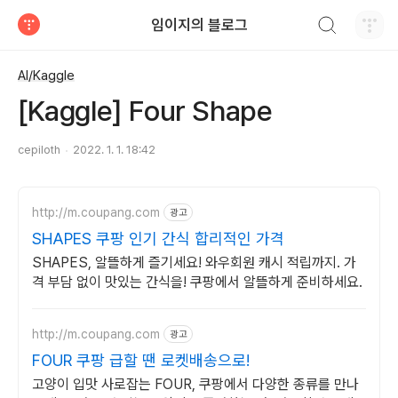
검색하기
임이지의 블로그
티스토리
AI/Kaggle
[Kaggle] Four Shape
cepiloth
2022. 1. 1. 18:42
http://m.coupang.com
광고
SHAPES 쿠팡 인기 간식 합리적인 가격
SHAPES, 알뜰하게 즐기세요! 와우회원 캐시 적립까지. 가
격 부담 없이 맛있는 간식을! 쿠팡에서 알뜰하게 준비하세요.
http://m.coupang.com
광고
FOUR 쿠팡 급할 땐 로켓배송으로!
고양이 입맛 사로잡는 FOUR, 쿠팡에서 다양한 종류를 만나