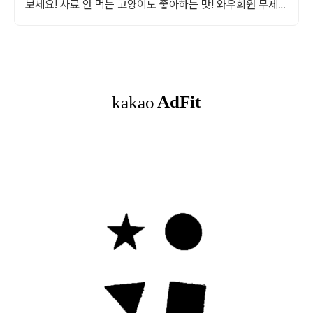
보세요! 사료 안 먹는 고양이도 좋아하는 맛! 와우회원 무제한
무료배송으로 만나세요.