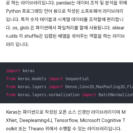
로 하는 라이브러리입니다. pandas는 데이터 조작 및 분석을 위해
Python 프로그래밍 언어 용으로 작성된 소프트웨어 라이브러리
입니다. 특히 숫자 테이블과 시계열 데이터를 조작할때 편리합니
다. os, glob 은 파이썬에서 파일처리를 할때 사용됩니다. sklear
n.utils 의 shuffle은 입렵된 배열을 섞어주는 역할을 하는 라이브
러리 입니다.
import
from
 keras.models 
import
from
 keras.layers 
import
from
 keras.layers.normalization 
import
 BatchNormaliza
Keras는 파이썬으로 작성된 오픈 소스 신경만 라이브러리이며 M
XNet, Deeplearning4J, Tensorflow, Microsoft Cognitive T
oolkit 또는 Theano 위에서 수행할 수 있는 라이브러리입니다.