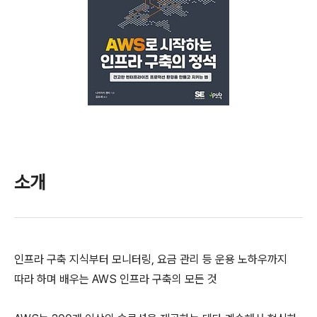
소개
인프라 구축 지식부터 모니터링, 요금 관리 등 운용 노하우까지
따라 하며 배우는 AWS 인프라 구축의 모든 것