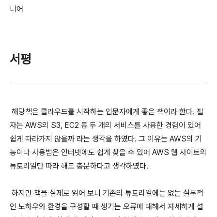
니어
서평
해당책은 클라우드를 시작하는 입문자에게 좋은 책이라 한다. 필
자는 AWS의 S3, EC2 등 두 개의 서비스를 사용한 경험이 있어
쉽게 따라가지 않을까 라는 생각을 하였다. 그 이유는 AWS의 기
능이나 사용법은 인터넷에도 쉽게 찾을 수 있어 AWS 웹 사이트의
튜토리얼만 따라 해도 충분하다고 생각하였다.
하지만 책을 실제로 읽어 보니 기존의 튜토리얼에는 없는 실무적
인 노하우와 환경을 구성할 때 생기는 오류에 대해서 자세하게 설