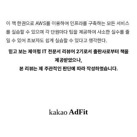
이 책 한권으로 AWS를 이용하여 인프라를 구축하는 모든 서비스
를 실습할 수 있으며 각 단원마다 팁을 제공하여 사소한 실수를 줄
일 수 있어 초보자도 쉽게 실습할 수 있다고 생각한다.
믿고 보는 제이펍 IT 전문서 리뷰어 2기로서 출판사로부터 책을
제공받았으나,
본 리뷰는 제 주관적인 판단에 따라 작성하였습니다.