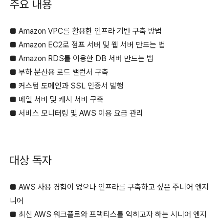
주요 내용
■ Amazon VPC를 활용한 인프라 기반 구축 방법
■ Amazon EC2로 점프 서버 및 웹 서버 만드는 법
■ Amazon RDS를 이용한 DB 서버 만드는 법
■ 부하 분산용 로드 밸런서 구축
■ 커스텀 도메인과 SSL 인증서 발행
■ 메일 서버 및 캐시 서버 구축
■ 서비스 모니터링 및 AWS 이용 요금 관리
대상 독자
■ AWS 사용 경험이 없으나 인프라를 구축하고 싶은 주니어 엔지
니어
■ 최신 AWS 워크플로와 프랙티스를 익히고자 하는 시니어 엔지