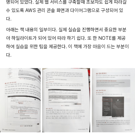
명되어 있었다. 실제 웹 서비스를 구축할때 초보자도 쉽게 따라갈
수 있도록 AWS 관리 콘솔 화면과 다이어그램으로 구성되어 있
다.
아래는 책 내용의 일부이다. 실제 실습을 진행하면서 중요한 부분
아 하일라이트가 되어 있어 따라 하기 쉽다. 또 한 NOTE를 제공
하여 실습을 위한 팁을 제공한다. 이 책에 가장 마음이 드는 부분이
다.