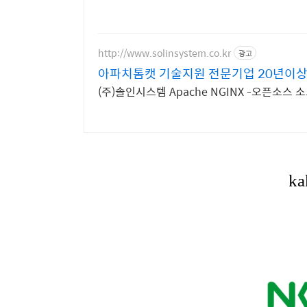
http://www.solinsystem.co.kr
광고
아파치톰캣 기술지원 전문기업 20년이상
(주)솔인시스템 Apache NGINX -오픈소