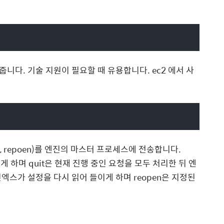
다. 기술 지원이 필요할 때 유용합니다. ec2 에서 사
load, repoen)를 엔진의 마스터 프로세스에 전송합니다.
 하며 quit은 현재 진행 중인 요청을 모두 처리한 뒤 엔
진엑스가 설정을 다시 읽어 들이게 하며 reopen은 지정된