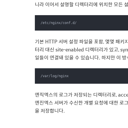
니라 이어서 설명할 디렉터리에 위치한 모든 설정
/etc/nginx/conf.d/
기본 HTTP 서버 설정 파일을 포함, 몇몇 패키
터리 대신 site-enabled 디렉터리가 있고, sy
일들이 연결돼 있을 수 있습니다. 하지만 이 
/var/log/nginx
엔직엑스의 로그가 저장되는 디렉터리로, access
엔진엑스 서버가 수신한 개별 요청에 대한 로그
을 저장합니다.