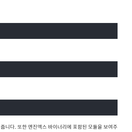
여줍니다. 또한 엔진엑스 바이너리에 포함된 모듈을 보여주