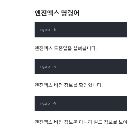
엔진엑스 명령어
nginx -h
엔진엑스 도움말을 살펴봅니다.
nginx -v
엔진엑스 버전 정보를 확인합니다.
nginx -V
엔진엑스 버전 정보뿐 아니라 빌드 정보를 보