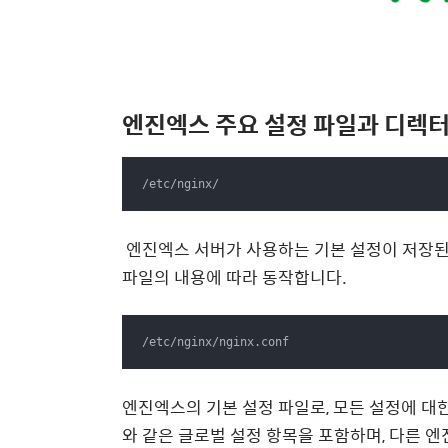
엔진엑스 주요 설정 파일과 디렉
/etc/nginx/
엔진엑스 서버가 사용하는 기본 설정이 저장된
파일의 내용에 따라 동작합니다.
/etc/nginx/nginx.conf
엔진엑스의 기본 설정 파일로, 모든 설정에 대한
와 같은 글로벌 설정 항목을 포함하며, 다른 엔