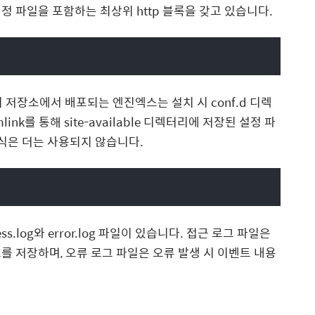
 파일을 포함하는 최상위 http 블록을 갖고 있습니다.
지 저장소에서 배포되는 엔진엑스는 설치 시 conf.d 디렉
mlink를 통해 site-available 디렉터리에 저장된 설정 파
방식은 더는 사용되지 않습니다.
.log와 error.log 파일이 있습니다. 접근 로그 파일은
를 저장하며, 오류 로그 파일은 오류 발생 시 이벤트 내용