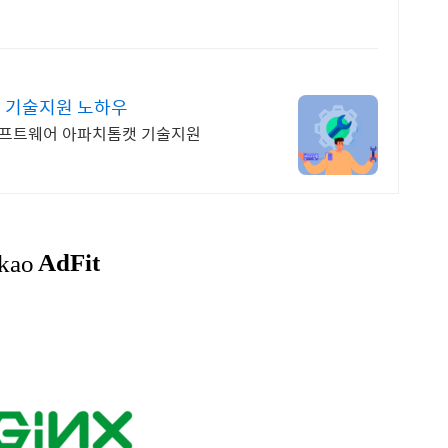
 기술지원 노하우
스 소프트웨어 아파치톰캣 기술지원