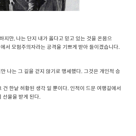
지만, 나는 단지 내가 옳다고 믿고 있는 것을 온몸으
점에서 모험주의자라는 공격을 기쁘게 받아 들이겠습니다.
만 나는 그 길을 걷지 않기로 맹세했다. 그것은 개인적 승
 건 한낱 허황된 생각 일 뿐이다. 인적이 드문 여행길에서
 선물을 받게 된다.