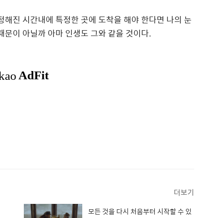
정해진 시간내에 특정한 곳에 도착을 해야 한다면 나의 눈
때문이 아닐까 아마 인생도 그와 같을 것이다.
더보기
모든 것을 다시 처음부터 시작할 수 있