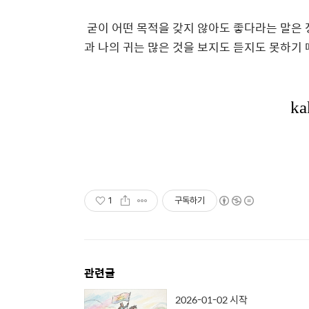
굳이 어떤 목적을 갖지 않아도 좋다라는 말은 
과 나의 귀는 많은 것을 보지도 듣지도 못하기 
1
구독하기
관련글
2026-01-02 시작