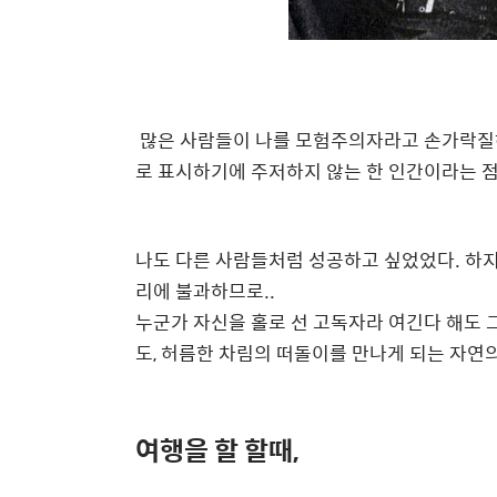
많은 사람들이 나를 모험주의자라고 손가락질하
로 표시하기에 주저하지 않는 한 인간이라는 
나도 다른 사람들처럼 성공하고 싶었었다. 하지
리에 불과하므로..
누군가 자신을 홀로 선 고독자라 여긴다 해도 그
도, 허름한 차림의 떠돌이를 만나게 되는 자연의
여행을 할 할때,