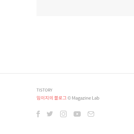
TISTORY
임이지의 블로그
© Magazine Lab