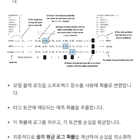
다.
모델 출력 로짓을 소프트맥스 함수를 사용해 확률로 변환합니
다.
타깃 토큰에 해당되는 예측 확률을 추출합니다.
이 확률에 로그를 씌우고, 각 토큰별 손실을 평균합니다.
최종적으로
음의 평균 로그 확률
을 계산하여 손실을 최소화하