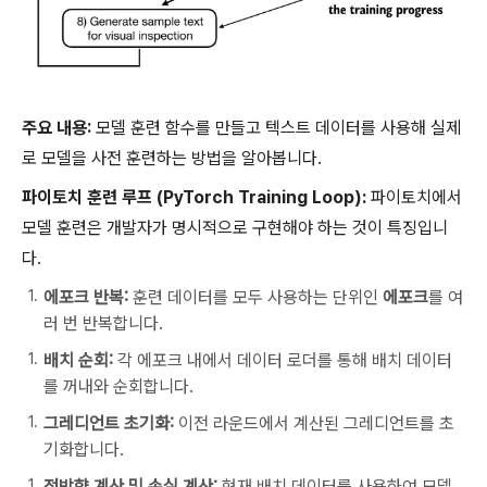
주요 내용:
모델 훈련 함수를 만들고 텍스트 데이터를 사용해 실제
로 모델을 사전 훈련하는 방법을 알아봅니다.
파이토치 훈련 루프 (PyTorch Training Loop):
파이토치에서
모델 훈련은 개발자가 명시적으로 구현해야 하는 것이 특징입니
다.
에포크 반복:
훈련 데이터를 모두 사용하는 단위인
에포크
를 여
러 번 반복합니다.
배치 순회:
각 에포크 내에서 데이터 로더를 통해 배치 데이터
를 꺼내와 순회합니다.
그레디언트 초기화:
이전 라운드에서 계산된 그레디언트를 초
기화합니다.
정방향 계산 및 손실 계산:
현재 배치 데이터를 사용하여 모델