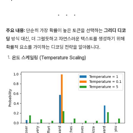
주요 내용:
단순히 가장 확률이 높은 토큰을 선택하는
그리디 디코
딩
방식 대신, 더 그럴듯하고 자연스러운 텍스트를 생성하기 위해
확률적 요소를 가미하는 디코딩 전략을 알아봅니다.
온도 스케일링 (Temperature Scaling)