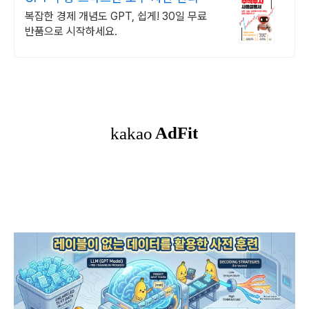
복잡한 경제 개념도 GPT, 쉽게! 30일 무료
반품으로 시작하세요.