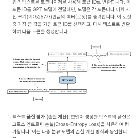
입력 텍스트를 토크나이저를 사용해
토큰 ID
로 변환합니다. 이
토큰 ID를 GPT 모델에 전달하면, 모델은 각 토큰마다 어휘 사
전 크기(예: 5257개)만큼의 벡터(로짓)를 출력합니다. 이 로짓
중 가장 큰 값을 가진 토큰 ID를 선택하고, 다시 텍스트로 변환
하여 다음 토큰을 생성합니다.
텍스트 품질 평가 (손실 계산):
모델이 생성한 텍스트의 품질은
크로스 엔트로피 손실(Cross-Entropy Loss)을 사용하여 평
가됩니다. 이는 다중 분류 모델의 손실 계산 방식과 동일합니