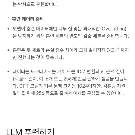
는 방향으로 훈련합니다.
훈련 데이터 준비
모델이 훈련 데이터에만 너무 잘 맞는 과대적합(Overfitting)
을 방지하기 위해 훈련 세트와 별도의
검증 세트
를 준비합니다.
훈련은 두 세트의 손실 점수 차이가 크게 벌어지지 않을 때까지
만 진행하는 것이 좋습니다.
데이터는 토크나이저를 거쳐 토큰 ID로 변환되고, 문맥 길이
(시퀀스 길이, 예: 6개 또는 256개)만큼 잘라서 샘플을 만듭니
다. GPT 모델의 기본 문맥 크기는 1024이지만, 컴퓨팅 자원
절약을 위해 256 등으로 줄여서 예제를 구성할 수 있습니다.
LLM 훈련하기