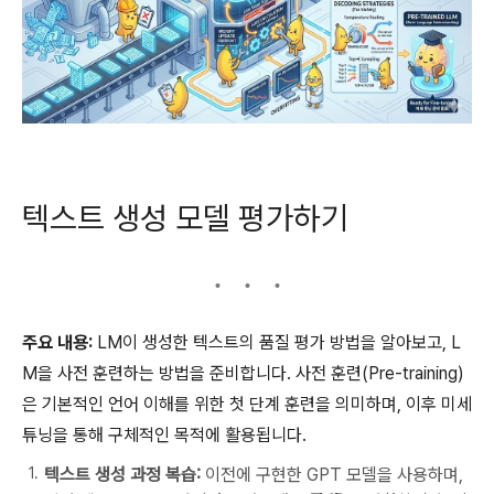
텍스트 생성 모델 평가하기
주요 내용:
LM이 생성한 텍스트의 품질 평가 방법을 알아보고, L
M을 사전 훈련하는 방법을 준비합니다. 사전 훈련(Pre-training)
은 기본적인 언어 이해를 위한 첫 단계 훈련을 의미하며, 이후 미세
튜닝을 통해 구체적인 목적에 활용됩니다.
텍스트 생성 과정 복습:
이전에 구현한 GPT 모델을 사용하며,