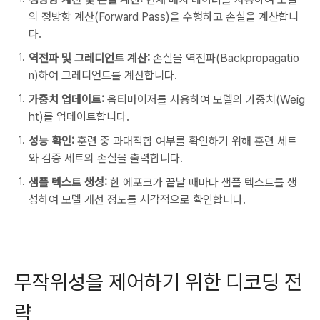
의 정방향 계산(Forward Pass)을 수행하고 손실을 계산합니
다.
역전파 및 그레디언트 계산:
손실을 역전파(Backpropagatio
n)하여 그레디언트를 계산합니다.
가중치 업데이트:
옵티마이저를 사용하여 모델의 가중치(Weig
ht)를 업데이트합니다.
성능 확인:
훈련 중 과대적합 여부를 확인하기 위해 훈련 세트
와 검증 세트의 손실을 출력합니다.
샘플 텍스트 생성:
한 에포크가 끝날 때마다 샘플 텍스트를 생
성하여 모델 개선 정도를 시각적으로 확인합니다.
무작위성을 제어하기 위한 디코딩 전
략