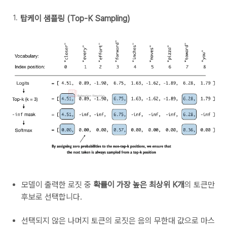
탑케이 샘플링 (Top-K Sampling)
모델이 출력한 로짓 중
확률이 가장 높은 최상위 K개
의 토큰만
후보로 선택합니다.
선택되지 않은 나머지 토큰의 로짓은 음의 무한대 값으로 마스