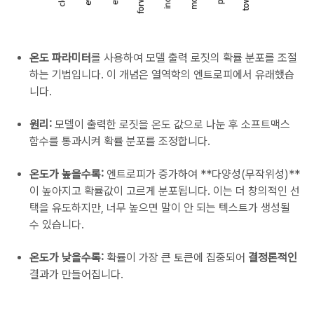
온도 파라미터
를 사용하여 모델 출력 로짓의 확률 분포를 조절
하는 기법입니다. 이 개념은 열역학의 엔트로피에서 유래했습
니다.
원리:
모델이 출력한 로짓을 온도 값으로 나눈 후 소프트맥스
함수를 통과시켜 확률 분포를 조정합니다.
온도가 높을수록:
엔트로피가 증가하여 **다양성(무작위성)**
이 높아지고 확률값이 고르게 분포됩니다. 이는 더 창의적인 선
택을 유도하지만, 너무 높으면 말이 안 되는 텍스트가 생성될
수 있습니다.
온도가 낮을수록:
확률이 가장 큰 토큰에 집중되어
결정론적인
결과가 만들어집니다.