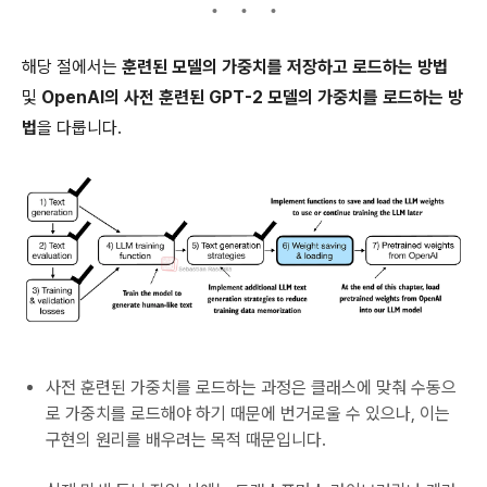
해당 절에서는
훈련된 모델의 가중치를 저장하고 로드하는 방법
및
OpenAI의 사전 훈련된 GPT-2 모델의 가중치를 로드하는 방
법
을 다룹니다.
사전 훈련된 가중치를 로드하는 과정은 클래스에 맞춰 수동으
로 가중치를 로드해야 하기 때문에 번거로울 수 있으나, 이는
구현의 원리를 배우려는 목적 때문입니다.