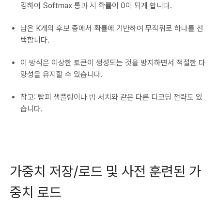
킹하여 Softmax 통과 시 확률이 0이 되게 합니다.
남은 K개의 후보 중에서 확률에 기반하여 무작위로 하나를 선
택합니다.
이 방식은 이상한 토큰이 생성되는 것을 방지하면서 적절한 다
양성을 유지할 수 있습니다.
참고: 탑피 샘플링이나 빔 서치와 같은 다른 디코딩 전략도 있
습니다.
가중치 저장/로드 및 사전 훈련된 가
중치 로드