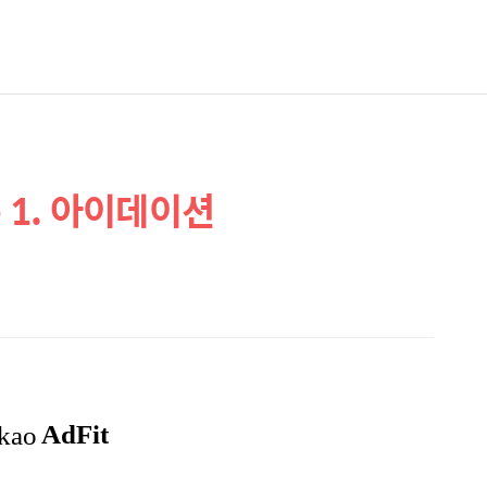
se 1. 아이데이션