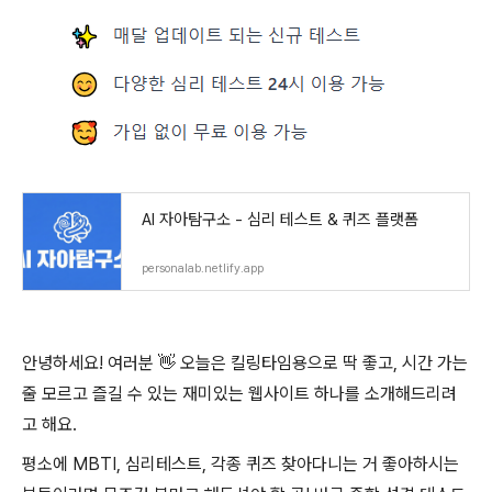
AI 자아탐구소 - 심리 테스트 & 퀴즈 플랫폼
personalab.netlify.app
안녕하세요! 여러분 👋 오늘은 킬링타임용으로 딱 좋고, 시간 가는
줄 모르고 즐길 수 있는 재미있는 웹사이트 하나를 소개해드리려
고 해요.
평소에 MBTI, 심리테스트, 각종 퀴즈 찾아다니는 거 좋아하시는