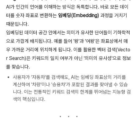
AI가 인간의 언어를 이해하는 방식은 독특합니다. 바로 모든 데이
터를 숫자 좌표로 변환하는
임베딩(Embedding)
과정을 거치기
때문입니다.
임베딩된 데이터 공간 안에서는 의미가 유사한 단어들이 기하학적
으로 가깝게 배치됩니다. 예를 들어 '왕'과 '여왕'은 좌표상에서 매
우 가까운 거리에 위치하게 됩니다. 이를 활용한 벡터 검색(Vecto
r Search)은 키워드의 일치 여부가 아닌 '의미의 유사성'으로 정보
를 찾습니다.
사용자가 '자동차'를 검색해도, AI는 임베딩 좌표상의 거리를
계산하여 '차량'이나 '승용차'가 포함된 결과를 찾아낼 수 있습
니다. 이는 전통적인 키워드 검색의 한계를 뛰어넘는 지능형 검
색의 핵심입니다.