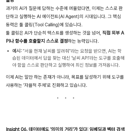
콜링
과거의 AI가 질문에 답하는 수준에 머물렀다면, 이제는 스스로 판
단하고 실행하는 AI 에이전트(AI Agent)의 시대입니다. 그 핵심
동력은 툴 콜링(Tool Calling)에 있습니다.
툴 콜링은 AI가 단순히 텍스트를 생성하는 것을 넘어,
직접 외부 A
PI나 함수를 호출할지 스스로 결정
하는 능력입니다.
예시:
"서울 현재 날씨를 알려줘"라는 요청을 받으면, AI는 학
습된 데이터에서 답을 찾는 대신 '날씨 API'라는 도구를 호출해
야 함을 스스로 판단하고 실행하여 최신 정보를 가져옵니다.
이제 AI는 말만 하는 존재가 아니라, 목표를 달성하기 위해 도구를
사용하는 '자율적 주체'로 진화하고 있습니다.
Insight 06. 데이터에도 '의미의 거리'가 있다: 임베딩과 벡터 검색