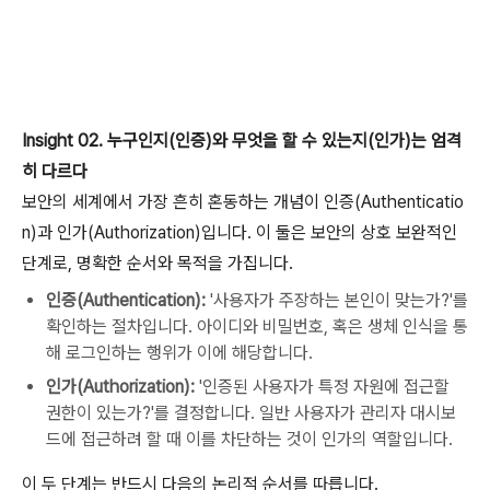
Insight 02. 누구인지(인증)와 무엇을 할 수 있는지(인가)는 엄격
히 다르다
보안의 세계에서 가장 흔히 혼동하는 개념이 인증(Authenticatio
n)과 인가(Authorization)입니다. 이 둘은 보안의 상호 보완적인
단계로, 명확한 순서와 목적을 가집니다.
인증(Authentication):
'사용자가 주장하는 본인이 맞는가?'를
확인하는 절차입니다. 아이디와 비밀번호, 혹은 생체 인식을 통
해 로그인하는 행위가 이에 해당합니다.
인가(Authorization):
'인증된 사용자가 특정 자원에 접근할
권한이 있는가?'를 결정합니다. 일반 사용자가 관리자 대시보
드에 접근하려 할 때 이를 차단하는 것이 인가의 역할입니다.
이 두 단계는 반드시 다음의 논리적 순서를 따릅니다.