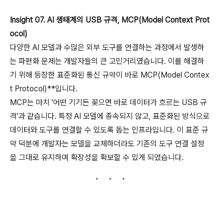
Insight 07. AI 생태계의 USB 규격, MCP(Model Context Prot
ocol)
다양한 AI 모델과 수많은 외부 도구를 연결하는 과정에서 발생하
는 파편화 문제는 개발자들의 큰 고민거리였습니다. 이를 해결하
기 위해 등장한 표준화된 통신 규약이 바로 MCP(Model Contex
t Protocol)**입니다.
MCP는 마치 '어떤 기기든 꽂으면 바로 데이터가 흐르는 USB 규
격'과 같습니다. 특정 AI 모델에 종속되지 않고, 표준화된 방식으로
데이터와 도구를 연결할 수 있도록 돕는 인프라입니다. 이 표준 규
약 덕분에 개발자는 모델을 교체하더라도 기존의 도구 연결 설정
을 그대로 유지하며 확장성을 확보할 수 있게 되었습니다.