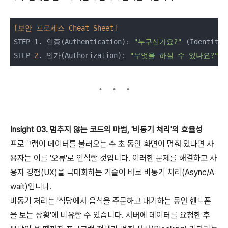
[보안 프로세스 Cheat Sheet]
STEP 1. 인증(Authentication): 
"누구신가요?"
 (Identity 
STEP 
2
. 인가(Authorization): 
"무엇을 하실 수 있나요?"
Insight 03. 멈추지 않는 코드의 마법, '비동기 처리'의 효율성
프로그램이 데이터를 불러오는 수 초 동안 화면이 멈춰 있다면 사
용자는 이를 '오류'로 인식할 것입니다. 이러한 문제를 해결하고 사
용자 경험(UX)을 극대화하는 기술이 바로 비동기 처리(Async/A
wait)입니다.
비동기 처리는 '식당에서 음식을 주문하고 대기하는 동안 핸드폰
을 보는 상황'에 비유할 수 있습니다. 서버에 데이터를 요청한 후