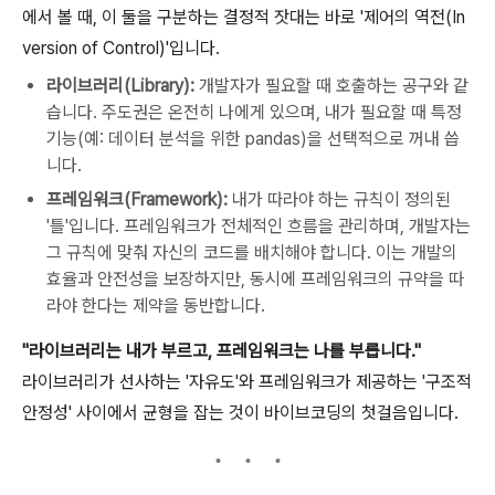
에서 볼 때, 이 둘을 구분하는 결정적 잣대는 바로 '제어의 역전(In
version of Control)'입니다.
라이브러리(Library):
개발자가 필요할 때 호출하는 공구와 같
습니다. 주도권은 온전히 나에게 있으며, 내가 필요할 때 특정
기능(예: 데이터 분석을 위한 pandas)을 선택적으로 꺼내 씁
니다.
프레임워크(Framework):
내가 따라야 하는 규칙이 정의된
'틀'입니다. 프레임워크가 전체적인 흐름을 관리하며, 개발자는
그 규칙에 맞춰 자신의 코드를 배치해야 합니다. 이는 개발의
효율과 안전성을 보장하지만, 동시에 프레임워크의 규약을 따
라야 한다는 제약을 동반합니다.
"라이브러리는 내가 부르고, 프레임워크는 나를 부릅니다."
라이브러리가 선사하는 '자유도'와 프레임워크가 제공하는 '구조적
안정성' 사이에서 균형을 잡는 것이 바이브코딩의 첫걸음입니다.