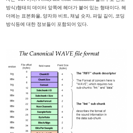
방식)형태의 데이터 앞쪽에 헤더가 붙어 있는 형태이다. 헤
더에는 표본화율, 양자와 비트, 채널 숫자, 파일 길이, 코딩
방식등에 대한 정보들이 포함되어 있다.