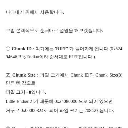
나타내기 위해서 사용합니다.
그럼 본격적으로 순서대로 설명을 해보겠습니다.
①
Chunk ID
:
여기에는
'RIFF'
가 들어가게 됩니다.(0x524
94646 Big-Endian이라 순서대로 RIFF입니다.)
②
Chunk Size
: 파일 크기에서 Chunk ID와 Chunk Size(8)
만큼 뺀 값으로,
파일 크기 - 8
입니다.
Little-Endian이기 때문에 0x24080000 으로 되어 있으면
거꾸로 0x00000824로 되어 파일 크기는 2084가 됩니다.