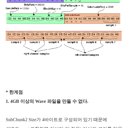
* 한계점
1. 4GB 이상의 Wave 파일을 만들 수 없다.
SubChunk2 Size가 4바이트로 구성되어 있기 때문에