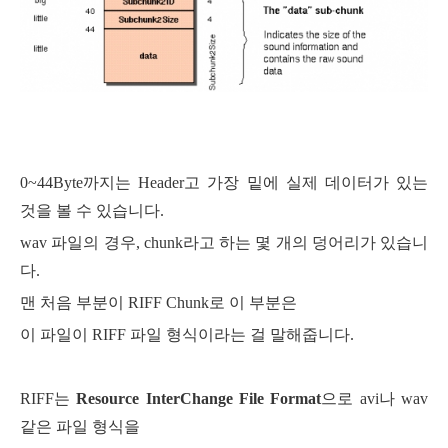
0~44Byte까지는 Header고 가장 밑에 실제 데이터가 있는
것을 볼 수 있습니다.
wav 파일의 경우, chunk라고 하는 몇 개의 덩어리가 있습니
다.
맨 처음 부분이 RIFF Chunk로 이 부분은
이 파일이 RIFF 파일 형식이라는 걸 말해줍니다.
RIFF는
Resource InterChange File Format
으로 avi나 wav
같은 파일 형식을