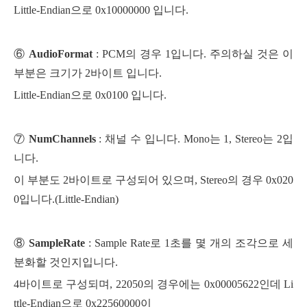
Little-Endian으로 0x10000000 입니다.
⑥
AudioFormat
: PCM의 경우 1입니다. 주의하실 것은 이
부분은 크기가 2바이트 입니다.
Little-Endian으로 0x0100 입니다.
⑦
NumChannels
: 채널 수 입니다. Mono는 1, Stereo는 2입
니다.
이 부분도 2바이트로 구성되어 있으며, Stereo의 경우 0x020
0입니다.(Little-Endian)
⑧
SampleRate
: Sample Rate로 1초를 몇 개의 조각으로 세
분화할 것인지입니다.
4바이트로 구성되며, 22050의 경우에는 0x00005622인데 Li
ttle-Endian으로 0x22560000이