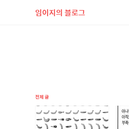
임이지의 블로그
전체 글