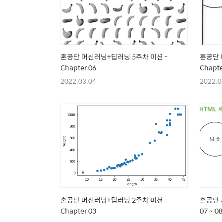
혼공단 머신러닝+딥러닝 5주차 미션 -
혼공단 
Chapter 06
Chapte
2022.03.04
2022.0
혼공단 머신러닝+딥러닝 2주차 미션 -
혼공단 
Chapter 03
07 ~ 0