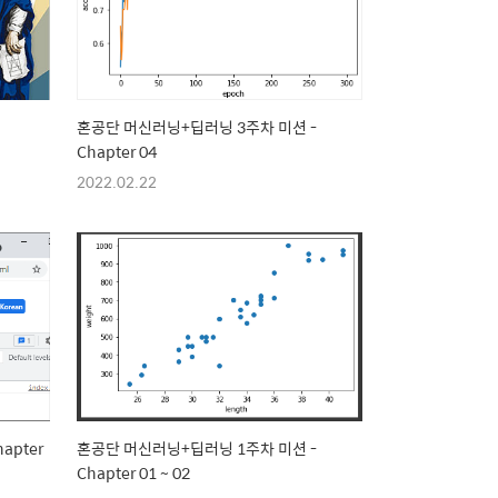
혼공단 머신러닝+딥러닝 3주차 미션 -
Chapter 04
2022.02.22
apter
혼공단 머신러닝+딥러닝 1주차 미션 -
Chapter 01 ~ 02