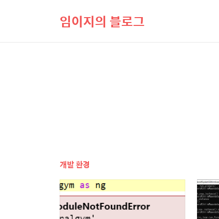
임이지의 블로그
개발 환경