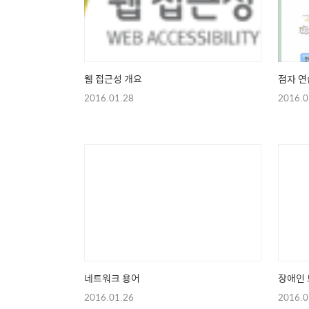
웹 접근성 개요
점자 연
2016.01.28
2016.0
네트워크 용어
장애인
2016.01.26
2016.0