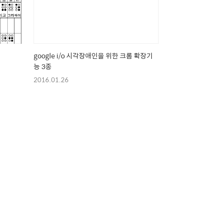
google i/o 시각장애인을 위한 크롬 확장기
능 3종
2016.01.26