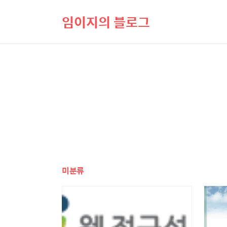
임이지의 블로그
미분류