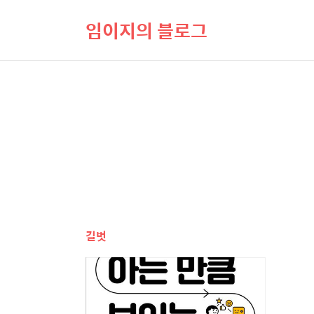
임이지의 블로그
길벗