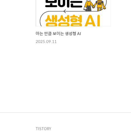
아는 만큼 보이는 생성형 AI
2025.09.11
TISTORY