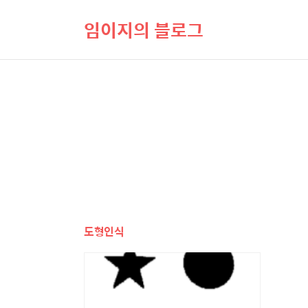
임이지의 블로그
도형인식